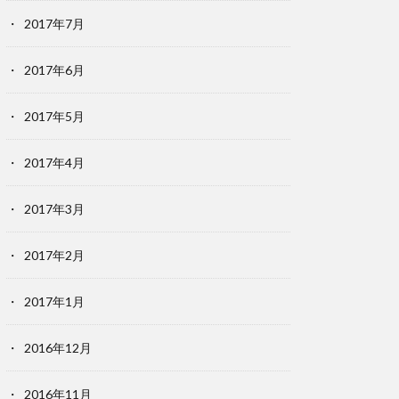
2017年7月
2017年6月
2017年5月
2017年4月
2017年3月
2017年2月
2017年1月
2016年12月
2016年11月