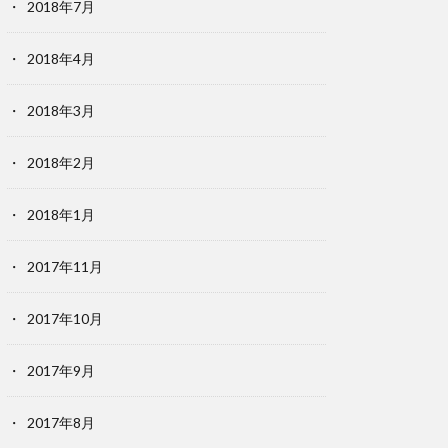
2018年7月
2018年4月
2018年3月
2018年2月
2018年1月
2017年11月
2017年10月
2017年9月
2017年8月