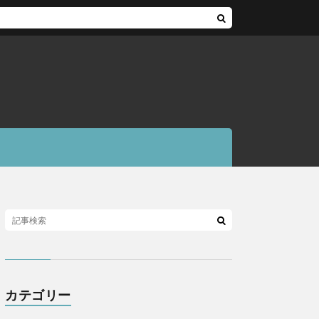
カテゴリー