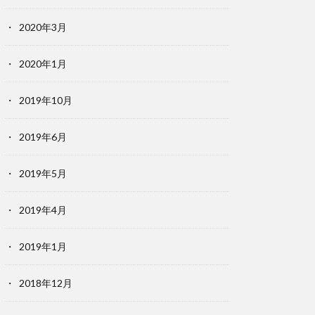
2020年3月
2020年1月
2019年10月
2019年6月
2019年5月
2019年4月
2019年1月
2018年12月