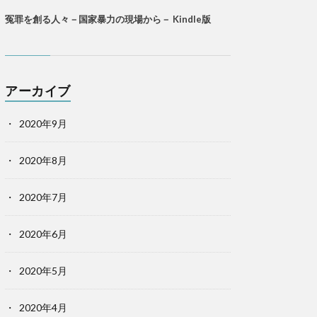
冤罪を創る人々－国家暴力の現場から－ Kindle版
アーカイブ
2020年9月
2020年8月
2020年7月
2020年6月
2020年5月
2020年4月