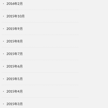
2016年2月
2015年10月
2015年9月
2015年8月
2015年7月
2015年6月
2015年5月
2015年4月
2015年3月