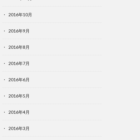
2016年10月
2016年9月
2016年8月
2016年7月
2016年6月
2016年5月
2016年4月
2016年3月