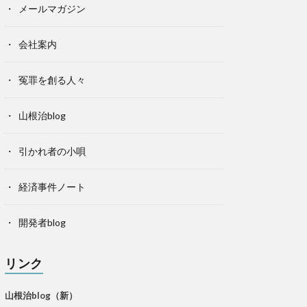
メールマガジン
会社案内
冤罪を創る人々
山根治blog
引かれ者の小唄
経済事件ノート
開発者blog
リンク
山根治blog（新）