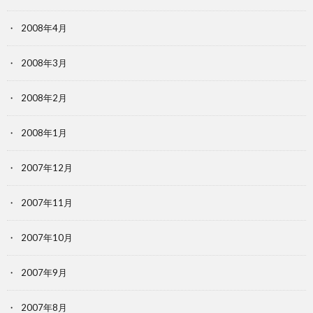
2008年4月
2008年3月
2008年2月
2008年1月
2007年12月
2007年11月
2007年10月
2007年9月
2007年8月