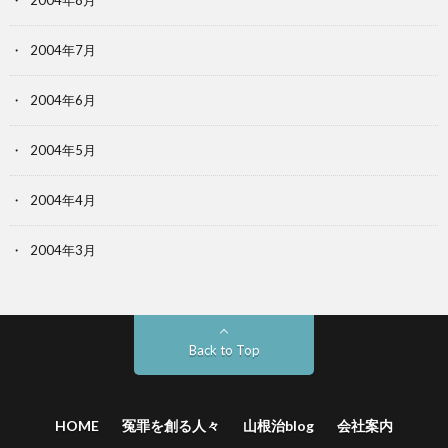
2004年8月
2004年7月
2004年6月
2004年5月
2004年4月
2004年3月
Back to Top
HOME
冤罪を創る人々
山根治blog
会社案内