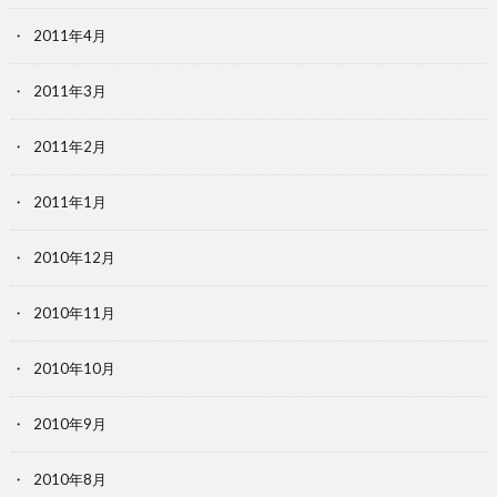
2011年4月
2011年3月
2011年2月
2011年1月
2010年12月
2010年11月
2010年10月
2010年9月
2010年8月