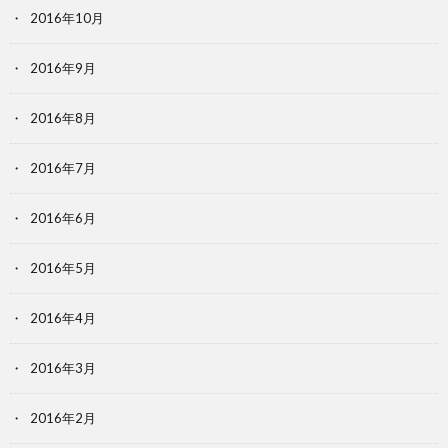
2016年10月
2016年9月
2016年8月
2016年7月
2016年6月
2016年5月
2016年4月
2016年3月
2016年2月