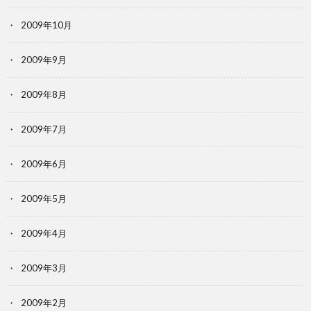
2009年10月
2009年9月
2009年8月
2009年7月
2009年6月
2009年5月
2009年4月
2009年3月
2009年2月