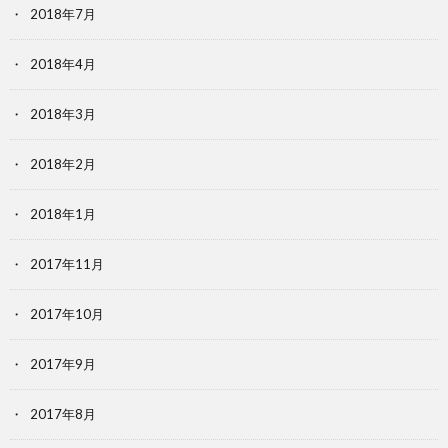
2018年7月
2018年4月
2018年3月
2018年2月
2018年1月
2017年11月
2017年10月
2017年9月
2017年8月