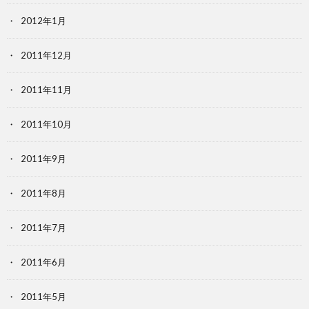
2012年1月
2011年12月
2011年11月
2011年10月
2011年9月
2011年8月
2011年7月
2011年6月
2011年5月