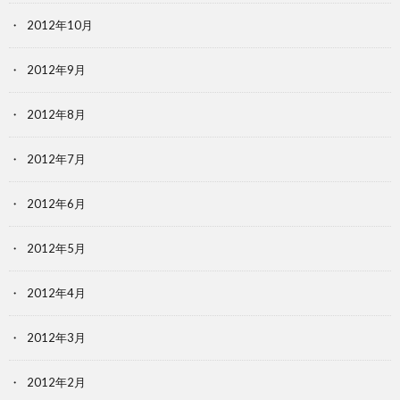
2012年10月
2012年9月
2012年8月
2012年7月
2012年6月
2012年5月
2012年4月
2012年3月
2012年2月