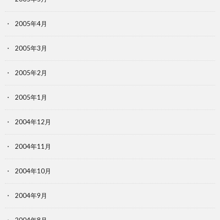
2005年4月
2005年3月
2005年2月
2005年1月
2004年12月
2004年11月
2004年10月
2004年9月