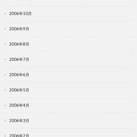
2006年10月
2006年9月
2006年8月
2006年7月
2006年6月
2006年5月
2006年4月
2006年3月
2006年2月