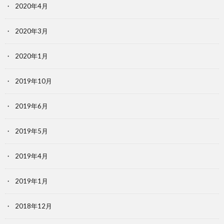
2020年4月
2020年3月
2020年1月
2019年10月
2019年6月
2019年5月
2019年4月
2019年1月
2018年12月