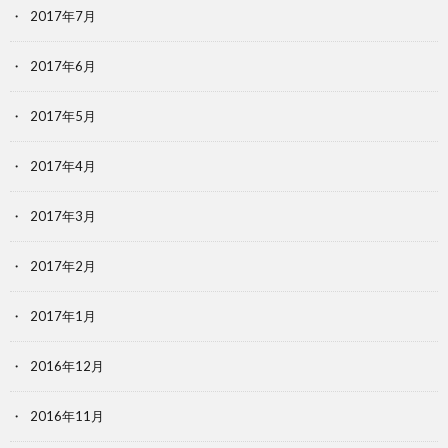
2017年7月
2017年6月
2017年5月
2017年4月
2017年3月
2017年2月
2017年1月
2016年12月
2016年11月