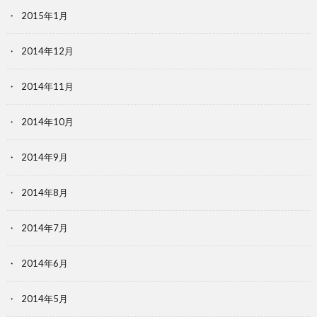
2015年1月
2014年12月
2014年11月
2014年10月
2014年9月
2014年8月
2014年7月
2014年6月
2014年5月