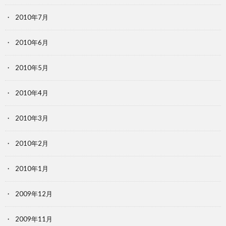
2010年7月
2010年6月
2010年5月
2010年4月
2010年3月
2010年2月
2010年1月
2009年12月
2009年11月