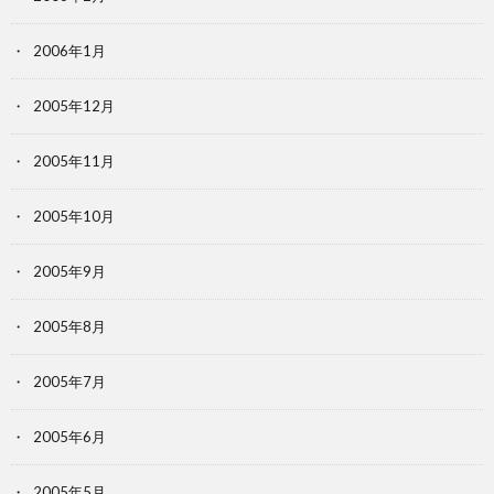
2006年1月
2005年12月
2005年11月
2005年10月
2005年9月
2005年8月
2005年7月
2005年6月
2005年5月