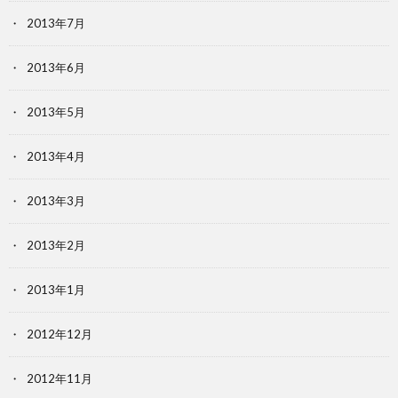
2013年7月
2013年6月
2013年5月
2013年4月
2013年3月
2013年2月
2013年1月
2012年12月
2012年11月