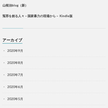
山根治blog（新）
冤罪を創る人々－国家暴力の現場から－ Kindle版
アーカイブ
2020年9月
2020年8月
2020年7月
2020年6月
2020年5月