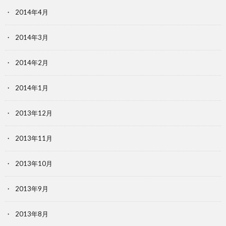
2014年4月
2014年3月
2014年2月
2014年1月
2013年12月
2013年11月
2013年10月
2013年9月
2013年8月