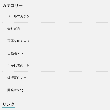
カテゴリー
メールマガジン
会社案内
冤罪を創る人々
山根治blog
引かれ者の小唄
経済事件ノート
開発者blog
リンク