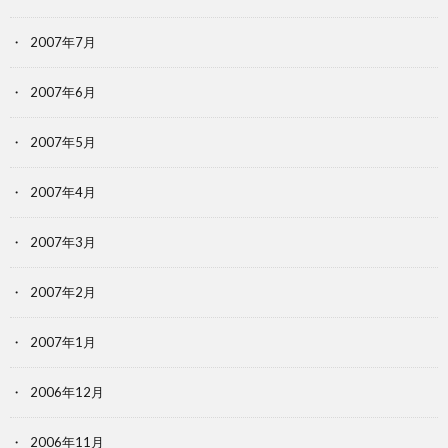
2007年7月
2007年6月
2007年5月
2007年4月
2007年3月
2007年2月
2007年1月
2006年12月
2006年11月