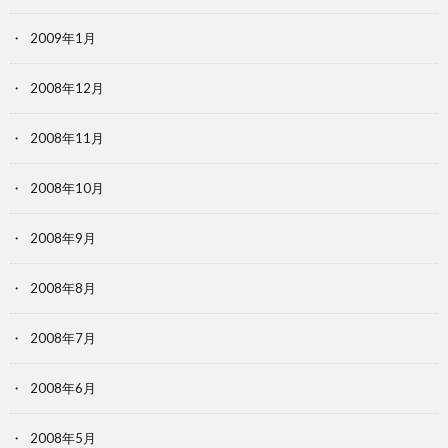
2009年1月
2008年12月
2008年11月
2008年10月
2008年9月
2008年8月
2008年7月
2008年6月
2008年5月