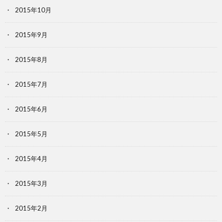
2015年10月
2015年9月
2015年8月
2015年7月
2015年6月
2015年5月
2015年4月
2015年3月
2015年2月