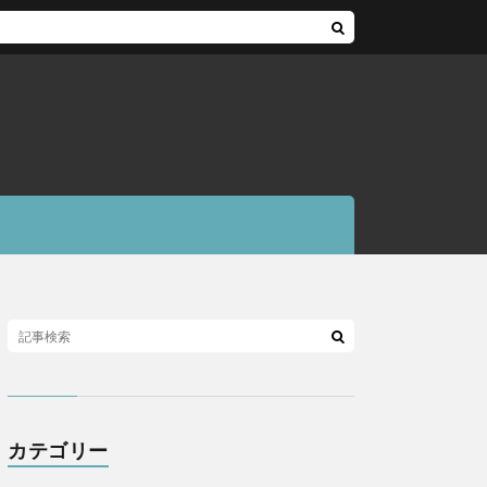
カテゴリー