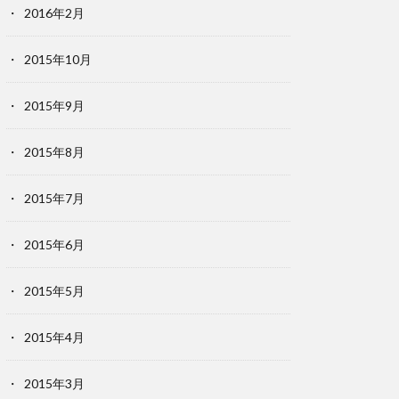
2016年2月
2015年10月
2015年9月
2015年8月
2015年7月
2015年6月
2015年5月
2015年4月
2015年3月