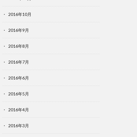
2016年10月
2016年9月
2016年8月
2016年7月
2016年6月
2016年5月
2016年4月
2016年3月