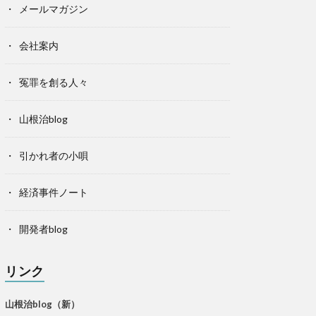
メールマガジン
会社案内
冤罪を創る人々
山根治blog
引かれ者の小唄
経済事件ノート
開発者blog
リンク
山根治blog（新）