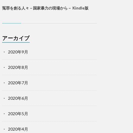
冤罪を創る人々－国家暴力の現場から－ Kindle版
アーカイブ
2020年9月
2020年8月
2020年7月
2020年6月
2020年5月
2020年4月