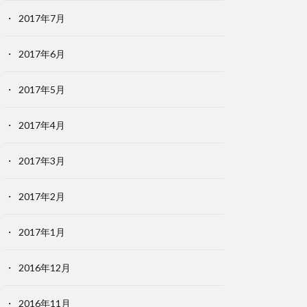
2017年7月
2017年6月
2017年5月
2017年4月
2017年3月
2017年2月
2017年1月
2016年12月
2016年11月