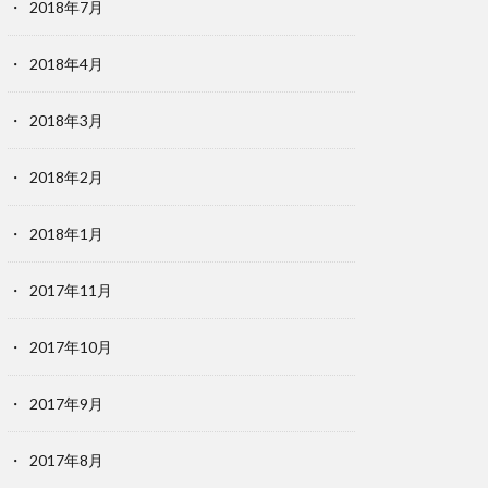
2018年7月
2018年4月
2018年3月
2018年2月
2018年1月
2017年11月
2017年10月
2017年9月
2017年8月