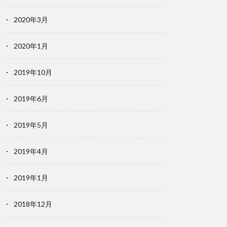
2020年3月
2020年1月
2019年10月
2019年6月
2019年5月
2019年4月
2019年1月
2018年12月