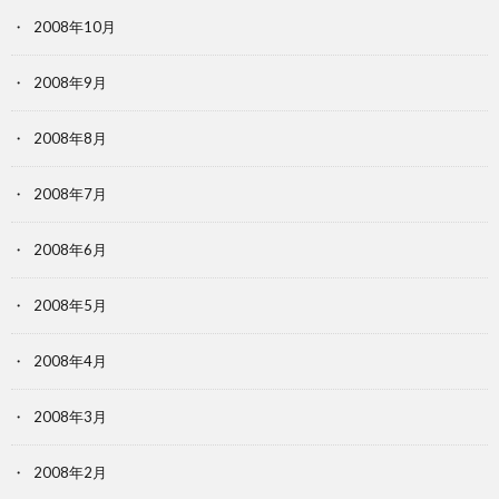
2008年10月
2008年9月
2008年8月
2008年7月
2008年6月
2008年5月
2008年4月
2008年3月
2008年2月