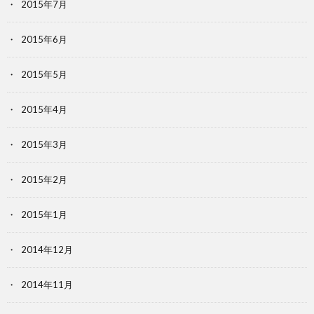
2015年7月
2015年6月
2015年5月
2015年4月
2015年3月
2015年2月
2015年1月
2014年12月
2014年11月