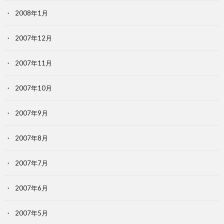
2008年1月
2007年12月
2007年11月
2007年10月
2007年9月
2007年8月
2007年7月
2007年6月
2007年5月