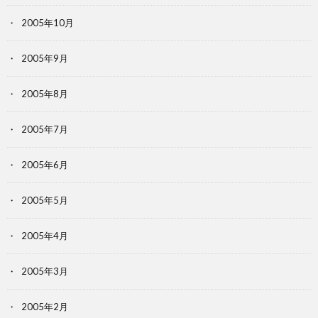
2005年10月
2005年9月
2005年8月
2005年7月
2005年6月
2005年5月
2005年4月
2005年3月
2005年2月