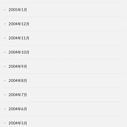
2005年1月
2004年12月
2004年11月
2004年10月
2004年9月
2004年8月
2004年7月
2004年6月
2004年5月