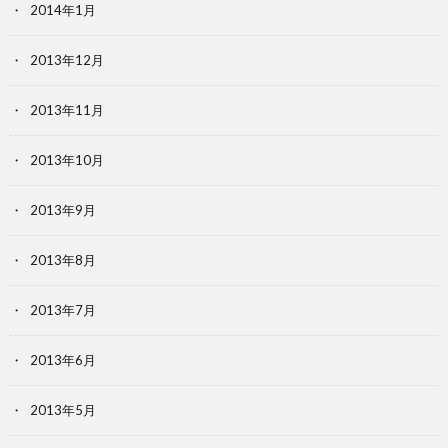
2014年1月
2013年12月
2013年11月
2013年10月
2013年9月
2013年8月
2013年7月
2013年6月
2013年5月