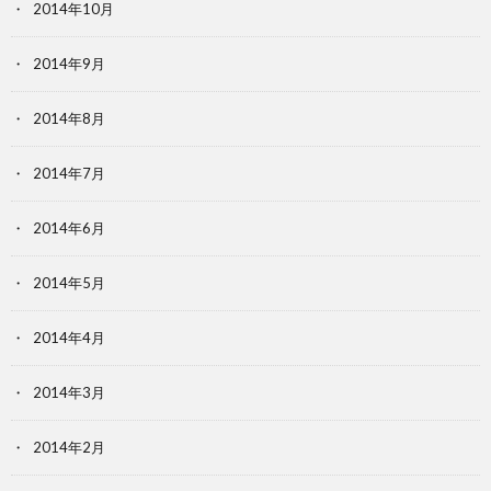
2014年10月
2014年9月
2014年8月
2014年7月
2014年6月
2014年5月
2014年4月
2014年3月
2014年2月