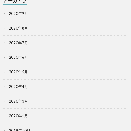
アーカイブ
2020年9月
2020年8月
2020年7月
2020年6月
2020年5月
2020年4月
2020年3月
2020年1月
2019年10月