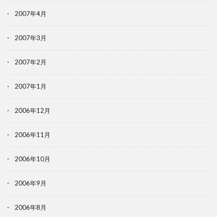
2007年4月
2007年3月
2007年2月
2007年1月
2006年12月
2006年11月
2006年10月
2006年9月
2006年8月