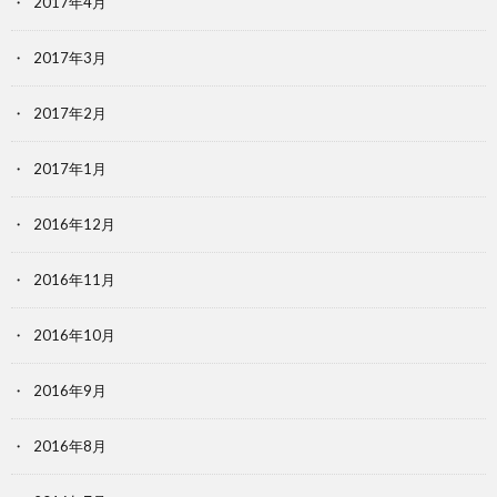
2017年4月
2017年3月
2017年2月
2017年1月
2016年12月
2016年11月
2016年10月
2016年9月
2016年8月