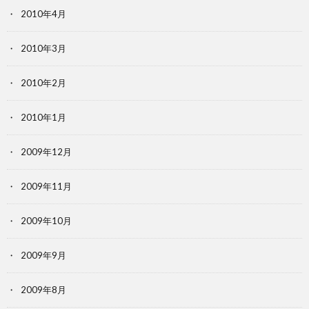
2010年4月
2010年3月
2010年2月
2010年1月
2009年12月
2009年11月
2009年10月
2009年9月
2009年8月