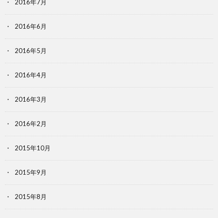
2016年7月
2016年6月
2016年5月
2016年4月
2016年3月
2016年2月
2015年10月
2015年9月
2015年8月