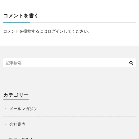
コメントを書く
コメントを投稿するには
ログイン
してください。
カテゴリー
メールマガジン
会社案内