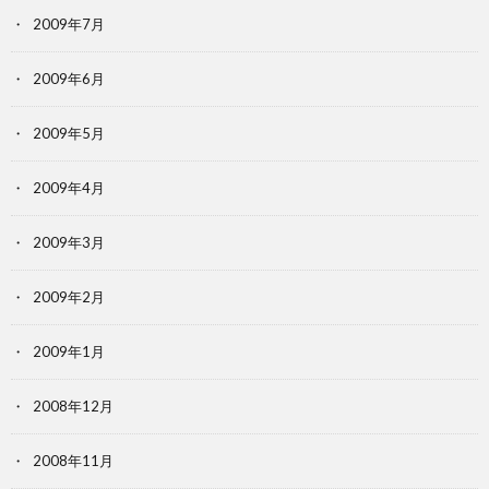
2009年7月
2009年6月
2009年5月
2009年4月
2009年3月
2009年2月
2009年1月
2008年12月
2008年11月