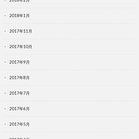
2018年2月
2018年1月
2017年11月
2017年10月
2017年9月
2017年8月
2017年7月
2017年6月
2017年5月