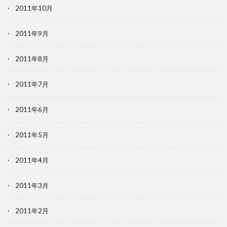
2011年10月
2011年9月
2011年8月
2011年7月
2011年6月
2011年5月
2011年4月
2011年3月
2011年2月