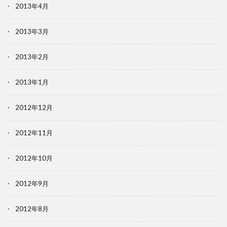
2013年4月
2013年3月
2013年2月
2013年1月
2012年12月
2012年11月
2012年10月
2012年9月
2012年8月