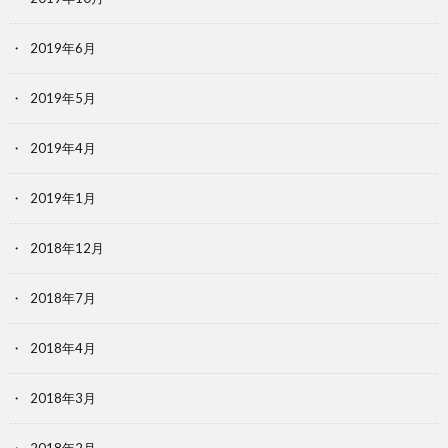
2019年6月
2019年5月
2019年4月
2019年1月
2018年12月
2018年7月
2018年4月
2018年3月