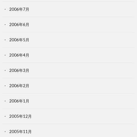
2006年7月
2006年6月
2006年5月
2006年4月
2006年3月
2006年2月
2006年1月
2005年12月
2005年11月