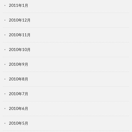
2011年1月
2010年12月
2010年11月
2010年10月
2010年9月
2010年8月
2010年7月
2010年6月
2010年5月