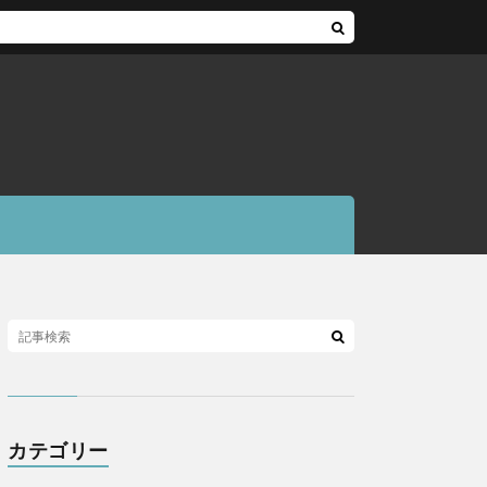
カテゴリー