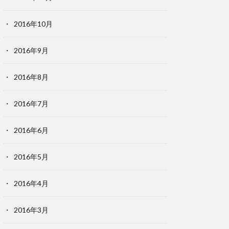
2016年10月
2016年9月
2016年8月
2016年7月
2016年6月
2016年5月
2016年4月
2016年3月