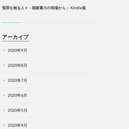
冤罪を創る人々－国家暴力の現場から－ Kindle版
アーカイブ
2020年9月
2020年8月
2020年7月
2020年6月
2020年5月
2020年4月