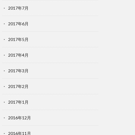
2017年7月
2017年6月
2017年5月
2017年4月
2017年3月
2017年2月
2017年1月
2016年12月
2016年11月