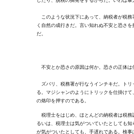
このような状況下にあって、納税者が税務
く自然の成行きだ。言い知れぬ不安と恐さを
だ。
不安とか恐さの原因は何か。恐さの正体は
ズバリ、税務署が行なうインチキだ。トリ
る。マジシャンのようにトリックを仕掛けて
の烙印を押すのである。
税理士をはじめ、ほとんどの納税者は税務
るいは、税理士は気がついていたとしても知
が気がついたとしても、手遅れである。検事