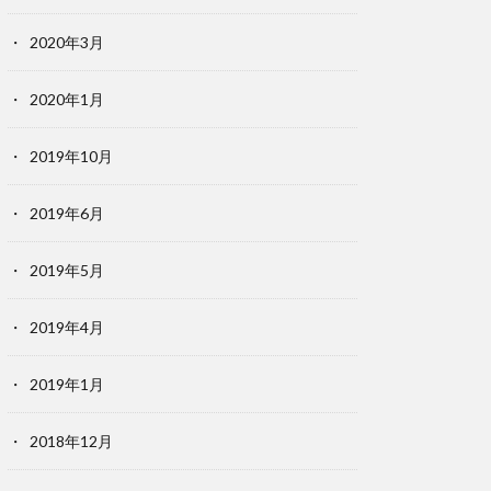
2020年3月
2020年1月
2019年10月
2019年6月
2019年5月
2019年4月
2019年1月
2018年12月