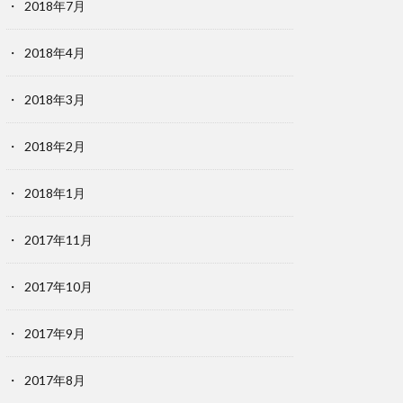
2018年7月
2018年4月
2018年3月
2018年2月
2018年1月
2017年11月
2017年10月
2017年9月
2017年8月