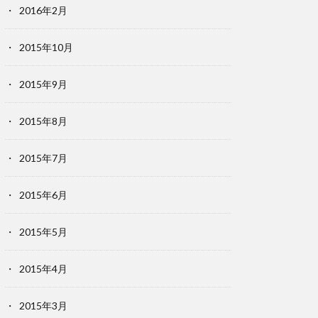
2016年2月
2015年10月
2015年9月
2015年8月
2015年7月
2015年6月
2015年5月
2015年4月
2015年3月