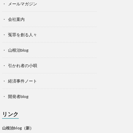
メールマガジン
会社案内
冤罪を創る人々
山根治blog
引かれ者の小唄
経済事件ノート
開発者blog
リンク
山根治blog（新）