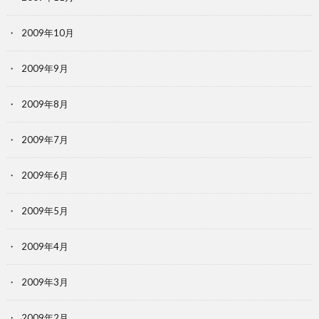
2009年10月
2009年9月
2009年8月
2009年7月
2009年6月
2009年5月
2009年4月
2009年3月
2009年2月