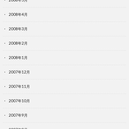
2008年5月
2008年4月
2008年3月
2008年2月
2008年1月
2007年12月
2007年11月
2007年10月
2007年9月