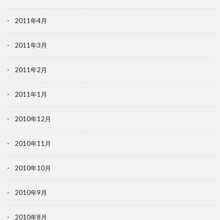
2011年4月
2011年3月
2011年2月
2011年1月
2010年12月
2010年11月
2010年10月
2010年9月
2010年8月