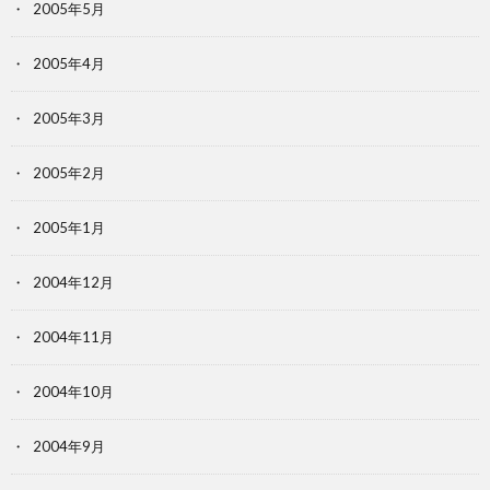
2005年5月
2005年4月
2005年3月
2005年2月
2005年1月
2004年12月
2004年11月
2004年10月
2004年9月