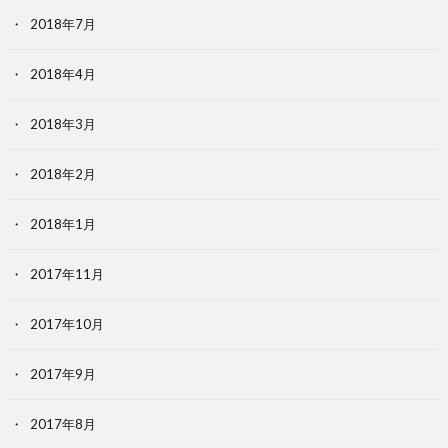
2018年7月
2018年4月
2018年3月
2018年2月
2018年1月
2017年11月
2017年10月
2017年9月
2017年8月