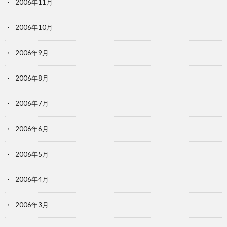
2006年11月
2006年10月
2006年9月
2006年8月
2006年7月
2006年6月
2006年5月
2006年4月
2006年3月