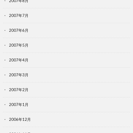
2007年8月
2007年7月
2007年6月
2007年5月
2007年4月
2007年3月
2007年2月
2007年1月
2006年12月