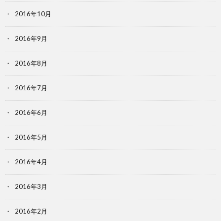
2016年10月
2016年9月
2016年8月
2016年7月
2016年6月
2016年5月
2016年4月
2016年3月
2016年2月