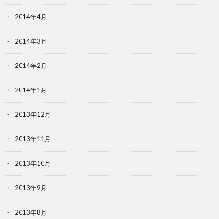
2014年4月
2014年3月
2014年2月
2014年1月
2013年12月
2013年11月
2013年10月
2013年9月
2013年8月