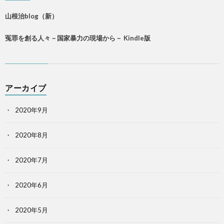
山根治blog（新）
冤罪を創る人々－国家暴力の現場から－ Kindle版
アーカイブ
2020年9月
2020年8月
2020年7月
2020年6月
2020年5月