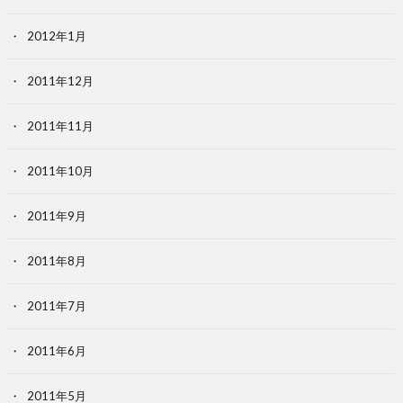
2012年1月
2011年12月
2011年11月
2011年10月
2011年9月
2011年8月
2011年7月
2011年6月
2011年5月