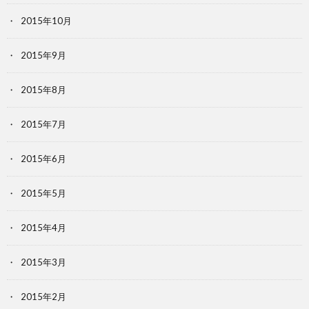
2015年10月
2015年9月
2015年8月
2015年7月
2015年6月
2015年5月
2015年4月
2015年3月
2015年2月