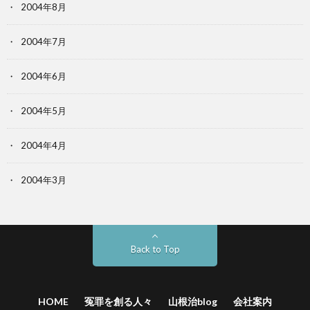
2004年8月
2004年7月
2004年6月
2004年5月
2004年4月
2004年3月
Back to Top
HOME
冤罪を創る人々
山根治blog
会社案内