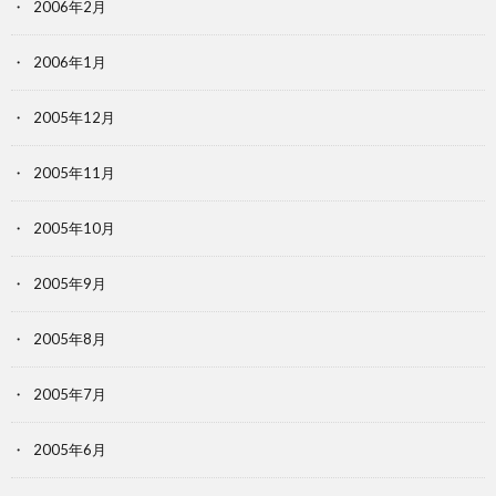
2006年2月
2006年1月
2005年12月
2005年11月
2005年10月
2005年9月
2005年8月
2005年7月
2005年6月