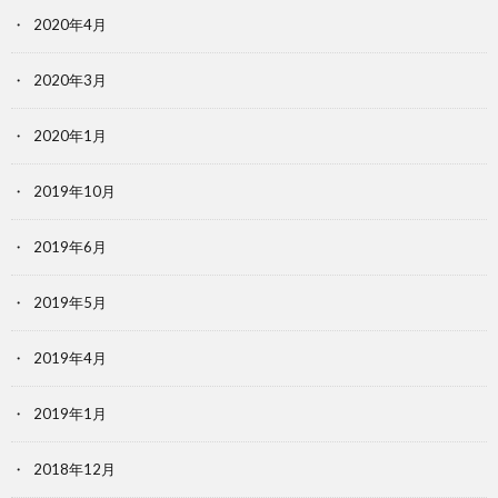
2020年4月
2020年3月
2020年1月
2019年10月
2019年6月
2019年5月
2019年4月
2019年1月
2018年12月