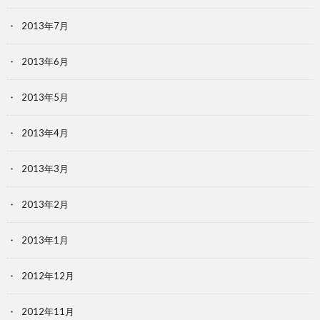
2013年7月
2013年6月
2013年5月
2013年4月
2013年3月
2013年2月
2013年1月
2012年12月
2012年11月