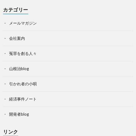
カテゴリー
メールマガジン
会社案内
冤罪を創る人々
山根治blog
引かれ者の小唄
経済事件ノート
開発者blog
リンク