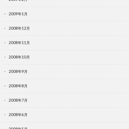
2009年1月
2008年12月
2008年11月
2008年10月
2008年9月
2008年8月
2008年7月
2008年6月