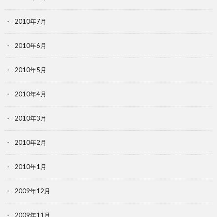
2010年7月
2010年6月
2010年5月
2010年4月
2010年3月
2010年2月
2010年1月
2009年12月
2009年11月