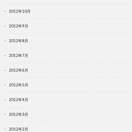
2012年10月
2012年9月
2012年8月
2012年7月
2012年6月
2012年5月
2012年4月
2012年3月
2012年2月