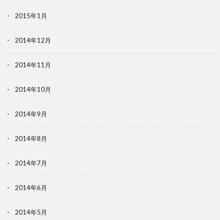
2015年1月
2014年12月
2014年11月
2014年10月
2014年9月
2014年8月
2014年7月
2014年6月
2014年5月