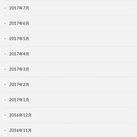
2017年7月
2017年6月
2017年5月
2017年4月
2017年3月
2017年2月
2017年1月
2016年12月
2016年11月