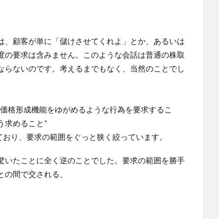
は、顧客が単に「儲けさせてくれよ」とか、あるいは
度の要求は含みません。このような会話は普通の株取
ならないのです。考えるまでもなく、当然のことでし
価格形成機能をゆがめるような行為を要求するこ
う求めること”
ており、要求の範囲をぐっと狭く絞っています。
驚いたことに全く逆のことでした。要求の範囲を勝手
との間で交される、