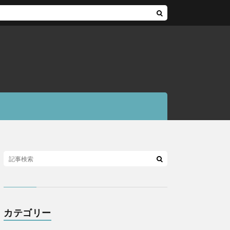
カテゴリー