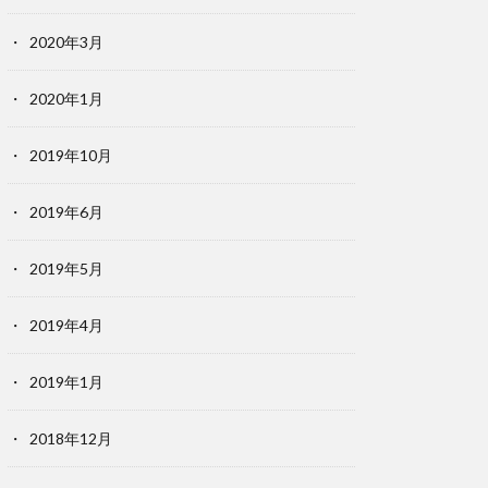
2020年3月
2020年1月
2019年10月
2019年6月
2019年5月
2019年4月
2019年1月
2018年12月