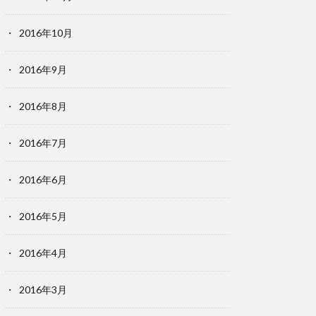
2016年10月
2016年9月
2016年8月
2016年7月
2016年6月
2016年5月
2016年4月
2016年3月