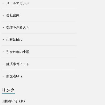
メールマガジン
会社案内
冤罪を創る人々
山根治blog
引かれ者の小唄
経済事件ノート
開発者blog
リンク
山根治blog（新）