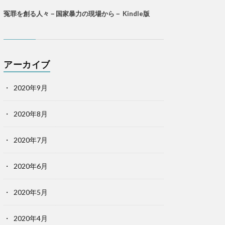
冤罪を創る人々－国家暴力の現場から－ Kindle版
アーカイブ
2020年9月
2020年8月
2020年7月
2020年6月
2020年5月
2020年4月