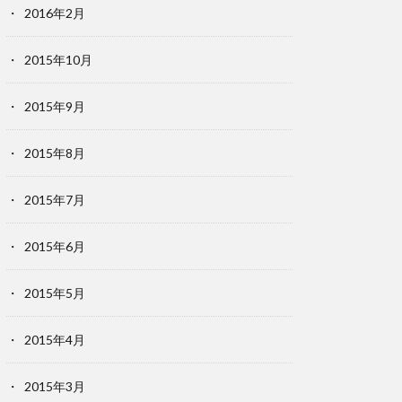
2016年2月
2015年10月
2015年9月
2015年8月
2015年7月
2015年6月
2015年5月
2015年4月
2015年3月