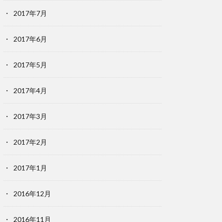
2017年7月
2017年6月
2017年5月
2017年4月
2017年3月
2017年2月
2017年1月
2016年12月
2016年11月