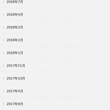
2018年7月
2018年4月
2018年3月
2018年2月
2018年1月
2017年11月
2017年10月
2017年9月
2017年8月