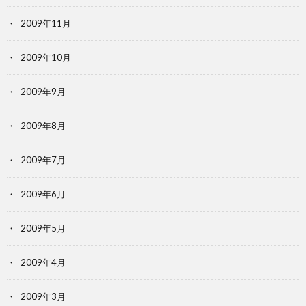
2009年11月
2009年10月
2009年9月
2009年8月
2009年7月
2009年6月
2009年5月
2009年4月
2009年3月