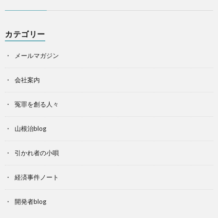
カテゴリー
メールマガジン
会社案内
冤罪を創る人々
山根治blog
引かれ者の小唄
経済事件ノート
開発者blog