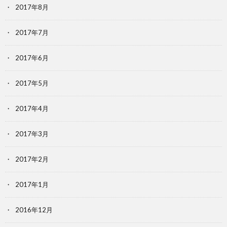
2017年8月
2017年7月
2017年6月
2017年5月
2017年4月
2017年3月
2017年2月
2017年1月
2016年12月