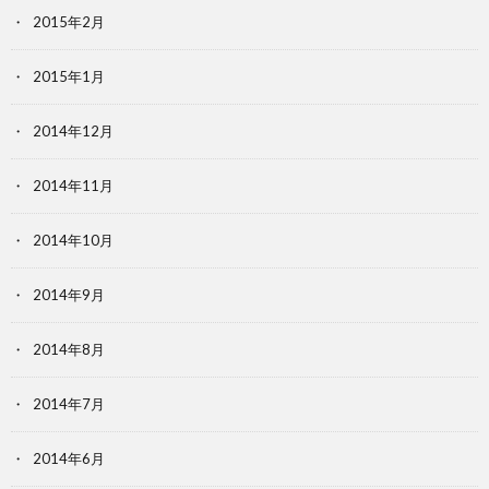
2015年2月
2015年1月
2014年12月
2014年11月
2014年10月
2014年9月
2014年8月
2014年7月
2014年6月