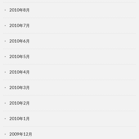
2010年8月
2010年7月
2010年6月
2010年5月
2010年4月
2010年3月
2010年2月
2010年1月
2009年12月