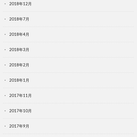
2018年12月
2018年7月
2018年4月
2018年3月
2018年2月
2018年1月
2017年11月
2017年10月
2017年9月