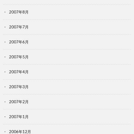
2007年8月
2007年7月
2007年6月
2007年5月
2007年4月
2007年3月
2007年2月
2007年1月
2006年12月