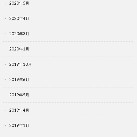
2020年5月
2020年4月
2020年3月
2020年1月
2019年10月
2019年6月
2019年5月
2019年4月
2019年1月