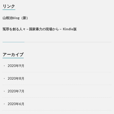
リンク
山根治blog（新）
冤罪を創る人々－国家暴力の現場から－ Kindle版
アーカイブ
2020年9月
2020年8月
2020年7月
2020年6月