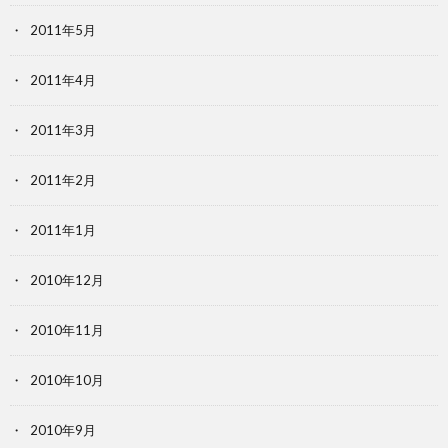
2011年5月
2011年4月
2011年3月
2011年2月
2011年1月
2010年12月
2010年11月
2010年10月
2010年9月