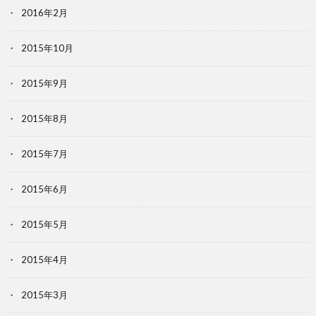
2016年2月
2015年10月
2015年9月
2015年8月
2015年7月
2015年6月
2015年5月
2015年4月
2015年3月