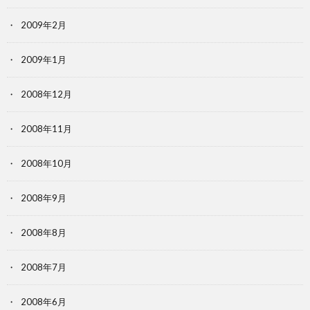
2009年2月
2009年1月
2008年12月
2008年11月
2008年10月
2008年9月
2008年8月
2008年7月
2008年6月