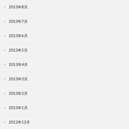
2013年8月
2013年7月
2013年6月
2013年5月
2013年4月
2013年3月
2013年2月
2013年1月
2012年12月