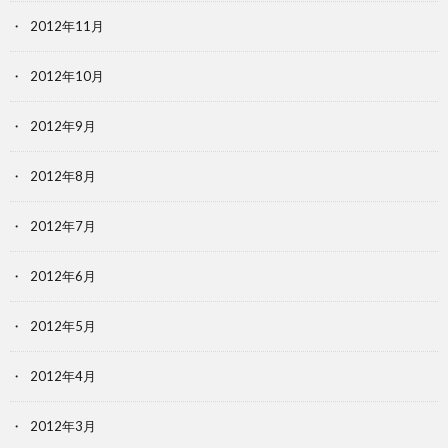
2012年11月
2012年10月
2012年9月
2012年8月
2012年7月
2012年6月
2012年5月
2012年4月
2012年3月