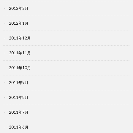
2012年2月
2012年1月
2011年12月
2011年11月
2011年10月
2011年9月
2011年8月
2011年7月
2011年6月