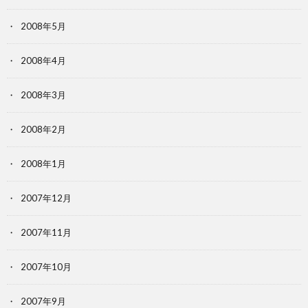
2008年5月
2008年4月
2008年3月
2008年2月
2008年1月
2007年12月
2007年11月
2007年10月
2007年9月