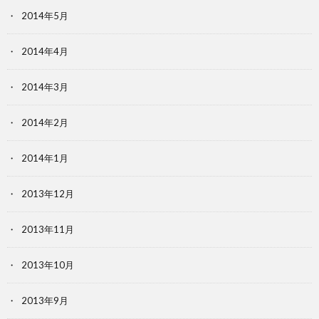
2014年5月
2014年4月
2014年3月
2014年2月
2014年1月
2013年12月
2013年11月
2013年10月
2013年9月