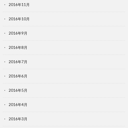
2016年11月
2016年10月
2016年9月
2016年8月
2016年7月
2016年6月
2016年5月
2016年4月
2016年3月