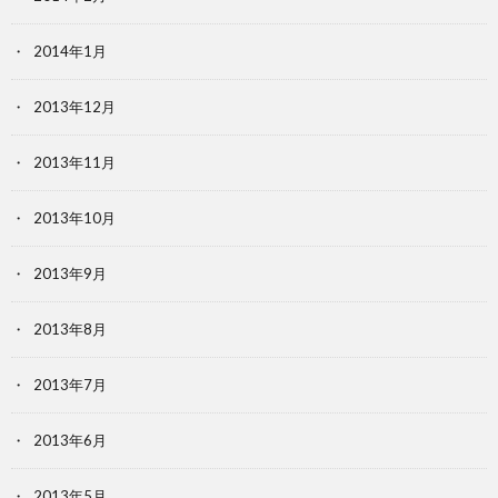
2014年1月
2013年12月
2013年11月
2013年10月
2013年9月
2013年8月
2013年7月
2013年6月
2013年5月