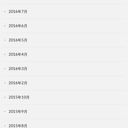
2016年7月
2016年6月
2016年5月
2016年4月
2016年3月
2016年2月
2015年10月
2015年9月
2015年8月