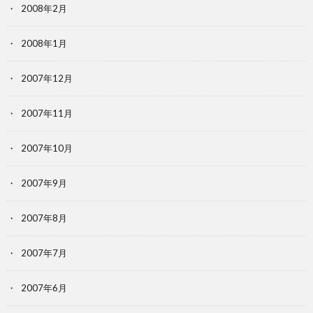
2008年2月
2008年1月
2007年12月
2007年11月
2007年10月
2007年9月
2007年8月
2007年7月
2007年6月