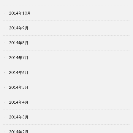
2014年10月
2014年9月
2014年8月
2014年7月
2014年6月
2014年5月
2014年4月
2014年3月
2014年2月