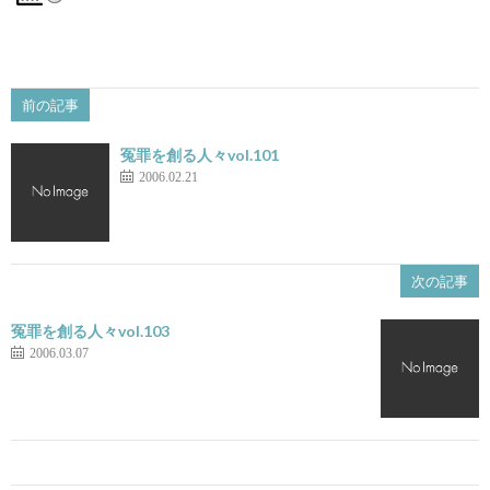
前の記事
冤罪を創る人々vol.101
2006.02.21
次の記事
冤罪を創る人々vol.103
2006.03.07