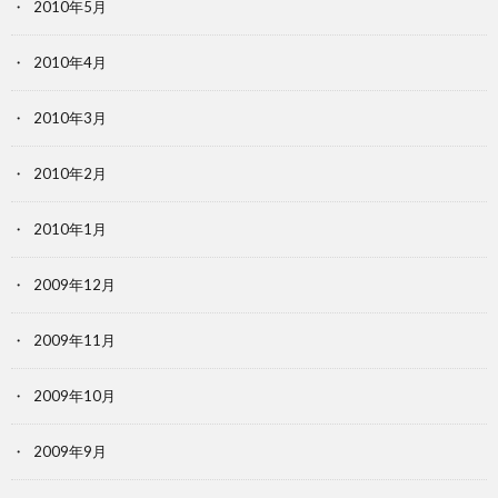
2010年5月
2010年4月
2010年3月
2010年2月
2010年1月
2009年12月
2009年11月
2009年10月
2009年9月