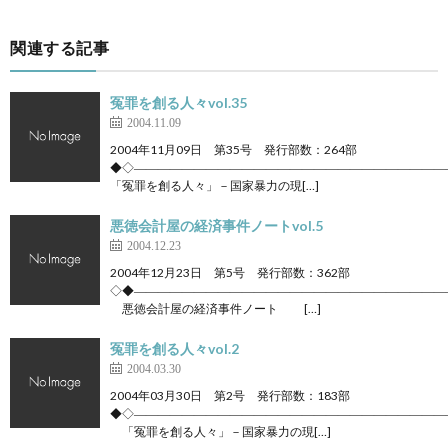
関連する記事
冤罪を創る人々vol.35
2004.11.09
2004年11月09日 第35号 発行部数：264部
◆◇――――――――――――――――――――――――――
「冤罪を創る人々」－国家暴力の現[…]
悪徳会計屋の経済事件ノートvol.5
2004.12.23
2004年12月23日 第5号 発行部数：362部
◇◆――――――――――――――――――――――――――
悪徳会計屋の経済事件ノート […]
冤罪を創る人々vol.2
2004.03.30
2004年03月30日 第2号 発行部数：183部
◆◇――――――――――――――――――――――――――
「冤罪を創る人々」－国家暴力の現[…]