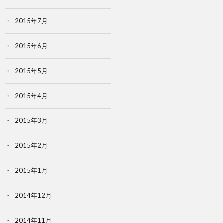
2015年7月
2015年6月
2015年5月
2015年4月
2015年3月
2015年2月
2015年1月
2014年12月
2014年11月