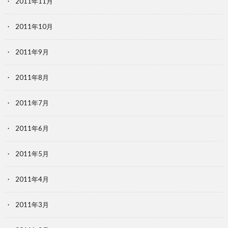
2011年11月
2011年10月
2011年9月
2011年8月
2011年7月
2011年6月
2011年5月
2011年4月
2011年3月