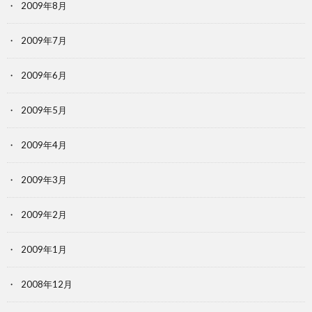
2009年8月
2009年7月
2009年6月
2009年5月
2009年4月
2009年3月
2009年2月
2009年1月
2008年12月