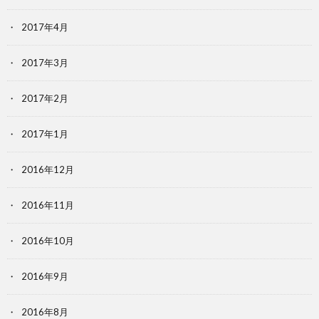
2017年4月
2017年3月
2017年2月
2017年1月
2016年12月
2016年11月
2016年10月
2016年9月
2016年8月