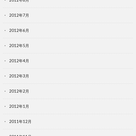
2012年8月
2012年7月
2012年6月
2012年5月
2012年4月
2012年3月
2012年2月
2012年1月
2011年12月