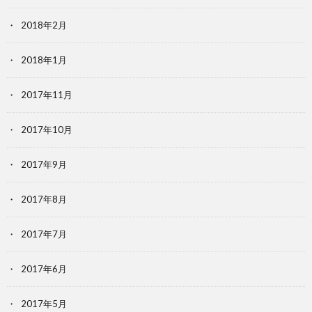
2018年2月
2018年1月
2017年11月
2017年10月
2017年9月
2017年8月
2017年7月
2017年6月
2017年5月