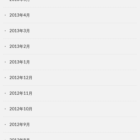
2013年4月
2013年3月
2013年2月
2013年1月
2012年12月
2012年11月
2012年10月
2012年9月