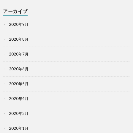
アーカイブ
2020年9月
2020年8月
2020年7月
2020年6月
2020年5月
2020年4月
2020年3月
2020年1月