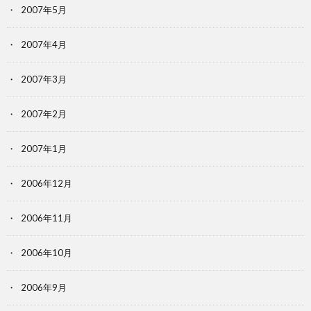
2007年5月
2007年4月
2007年3月
2007年2月
2007年1月
2006年12月
2006年11月
2006年10月
2006年9月