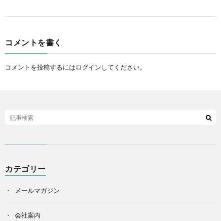
コメントを書く
コメントを投稿するには
ログイン
してください。
カテゴリー
メールマガジン
会社案内