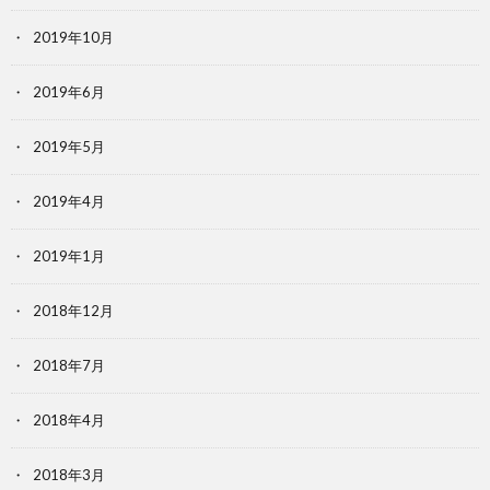
2019年10月
2019年6月
2019年5月
2019年4月
2019年1月
2018年12月
2018年7月
2018年4月
2018年3月