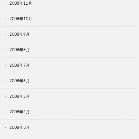
2008年11月
2008年10月
2008年9月
2008年8月
2008年7月
2008年6月
2008年5月
2008年4月
2008年3月