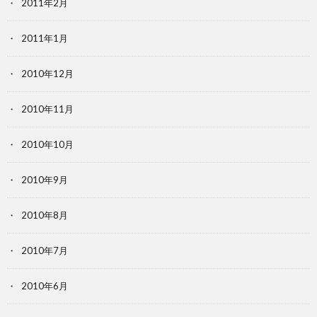
2011年2月
2011年1月
2010年12月
2010年11月
2010年10月
2010年9月
2010年8月
2010年7月
2010年6月