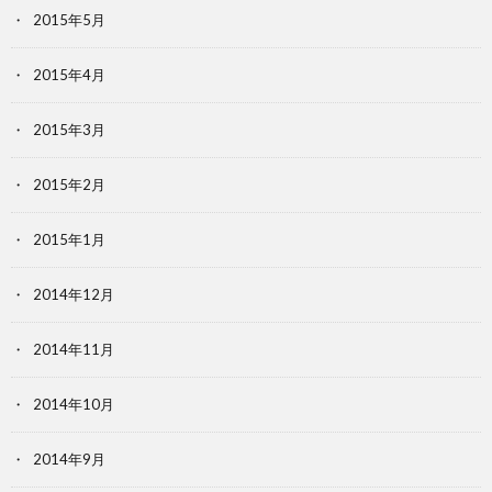
2015年5月
2015年4月
2015年3月
2015年2月
2015年1月
2014年12月
2014年11月
2014年10月
2014年9月