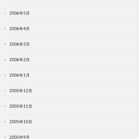
2006年5月
2006年4月
2006年3月
2006年2月
2006年1月
2005年12月
2005年11月
2005年10月
2005年9月