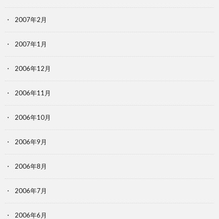
2007年2月
2007年1月
2006年12月
2006年11月
2006年10月
2006年9月
2006年8月
2006年7月
2006年6月