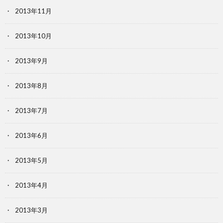
2013年11月
2013年10月
2013年9月
2013年8月
2013年7月
2013年6月
2013年5月
2013年4月
2013年3月