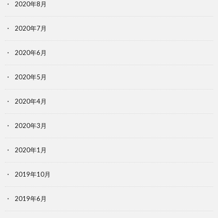
2020年8月
2020年7月
2020年6月
2020年5月
2020年4月
2020年3月
2020年1月
2019年10月
2019年6月