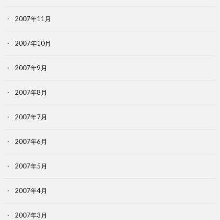
2007年11月
2007年10月
2007年9月
2007年8月
2007年7月
2007年6月
2007年5月
2007年4月
2007年3月