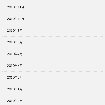
2010年11月
2010年10月
2010年9月
2010年8月
2010年7月
2010年6月
2010年5月
2010年4月
2010年3月