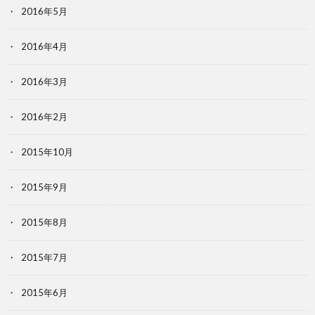
2016年5月
2016年4月
2016年3月
2016年2月
2015年10月
2015年9月
2015年8月
2015年7月
2015年6月