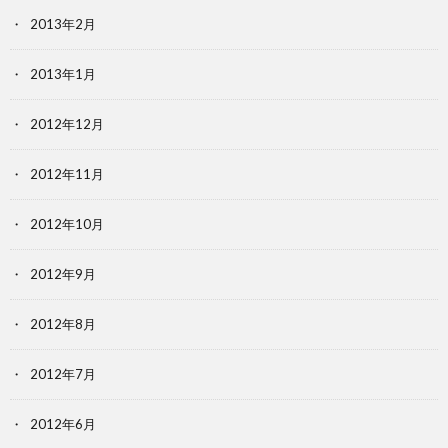
2013年2月
2013年1月
2012年12月
2012年11月
2012年10月
2012年9月
2012年8月
2012年7月
2012年6月