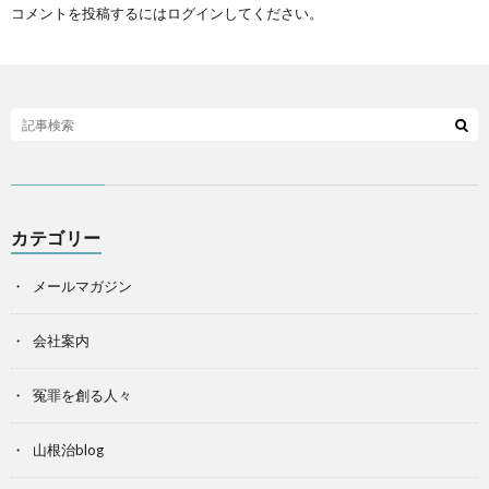
コメントを投稿するには
ログイン
してください。
カテゴリー
メールマガジン
会社案内
冤罪を創る人々
山根治blog