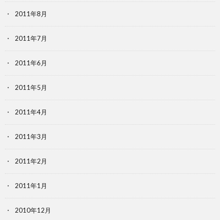
2011年8月
2011年7月
2011年6月
2011年5月
2011年4月
2011年3月
2011年2月
2011年1月
2010年12月