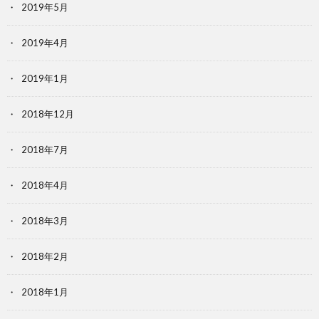
2019年5月
2019年4月
2019年1月
2018年12月
2018年7月
2018年4月
2018年3月
2018年2月
2018年1月