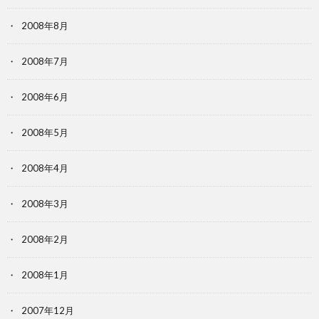
2008年8月
2008年7月
2008年6月
2008年5月
2008年4月
2008年3月
2008年2月
2008年1月
2007年12月