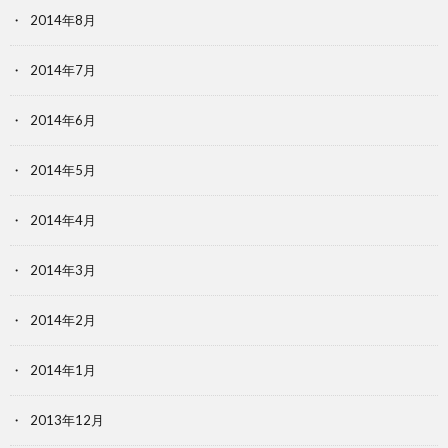
2014年8月
2014年7月
2014年6月
2014年5月
2014年4月
2014年3月
2014年2月
2014年1月
2013年12月