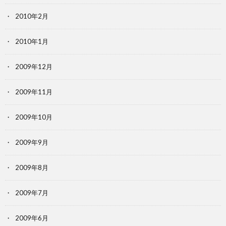
2010年2月
2010年1月
2009年12月
2009年11月
2009年10月
2009年9月
2009年8月
2009年7月
2009年6月