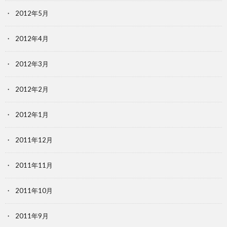
2012年5月
2012年4月
2012年3月
2012年2月
2012年1月
2011年12月
2011年11月
2011年10月
2011年9月