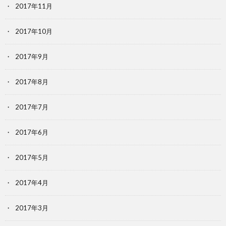
2017年11月
2017年10月
2017年9月
2017年8月
2017年7月
2017年6月
2017年5月
2017年4月
2017年3月