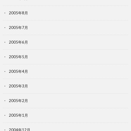
2005年8月
2005年7月
2005年6月
2005年5月
2005年4月
2005年3月
2005年2月
2005年1月
2004年12月