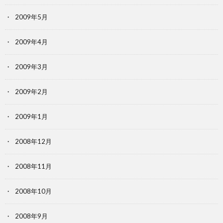
2009年5月
2009年4月
2009年3月
2009年2月
2009年1月
2008年12月
2008年11月
2008年10月
2008年9月