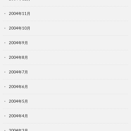
2004年11月
2004年10月
2004年9月
2004年8月
2004年7月
2004年6月
2004年5月
2004年4月
2004年3月