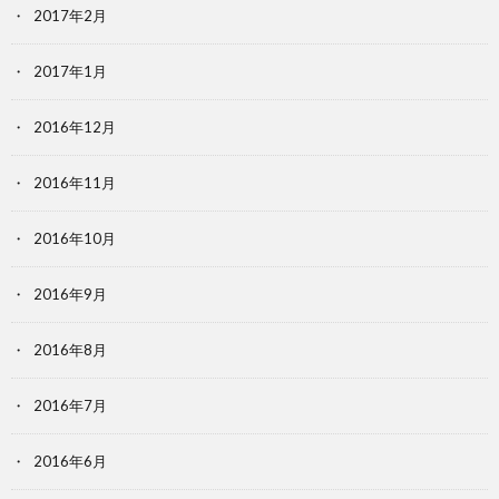
2017年2月
2017年1月
2016年12月
2016年11月
2016年10月
2016年9月
2016年8月
2016年7月
2016年6月