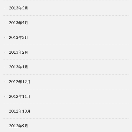
2013年5月
2013年4月
2013年3月
2013年2月
2013年1月
2012年12月
2012年11月
2012年10月
2012年9月