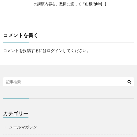
の講演内容を、数回に渡って「山根治blo[…]
コメントを書く
コメントを投稿するには
ログイン
してください。
カテゴリー
メールマガジン