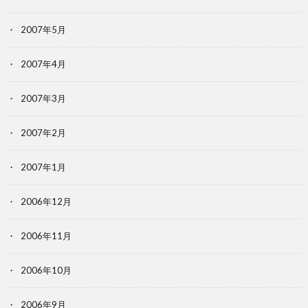
2007年5月
2007年4月
2007年3月
2007年2月
2007年1月
2006年12月
2006年11月
2006年10月
2006年9月