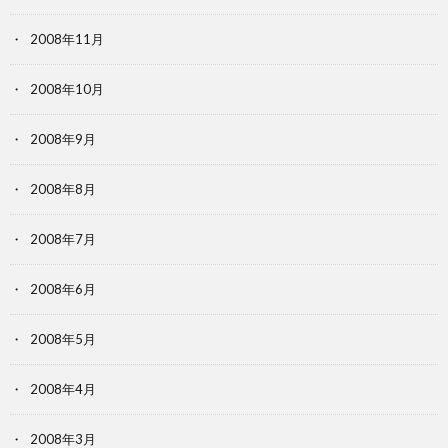
2008年11月
2008年10月
2008年9月
2008年8月
2008年7月
2008年6月
2008年5月
2008年4月
2008年3月