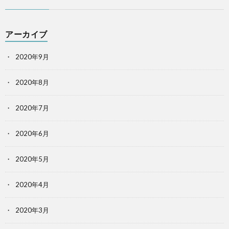
アーカイブ
2020年9月
2020年8月
2020年7月
2020年6月
2020年5月
2020年4月
2020年3月