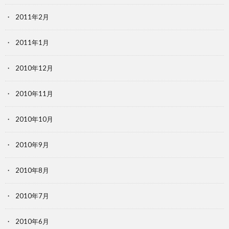
2011年2月
2011年1月
2010年12月
2010年11月
2010年10月
2010年9月
2010年8月
2010年7月
2010年6月