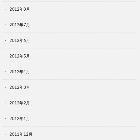
2012年8月
2012年7月
2012年6月
2012年5月
2012年4月
2012年3月
2012年2月
2012年1月
2011年12月