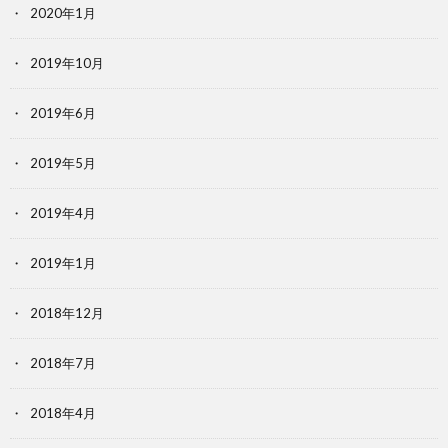
2020年1月
2019年10月
2019年6月
2019年5月
2019年4月
2019年1月
2018年12月
2018年7月
2018年4月