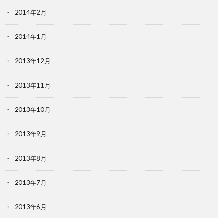
2014年2月
2014年1月
2013年12月
2013年11月
2013年10月
2013年9月
2013年8月
2013年7月
2013年6月