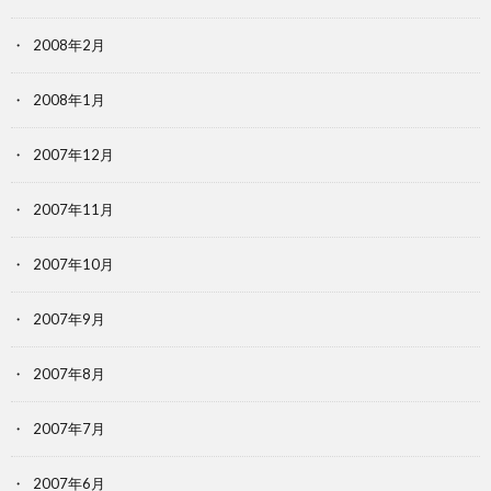
2008年2月
2008年1月
2007年12月
2007年11月
2007年10月
2007年9月
2007年8月
2007年7月
2007年6月