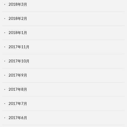
2018年3月
2018年2月
2018年1月
2017年11月
2017年10月
2017年9月
2017年8月
2017年7月
2017年6月