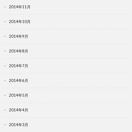
2014年11月
2014年10月
2014年9月
2014年8月
2014年7月
2014年6月
2014年5月
2014年4月
2014年3月