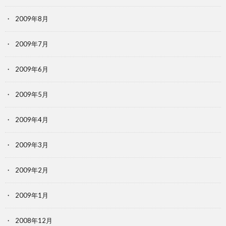
2009年8月
2009年7月
2009年6月
2009年5月
2009年4月
2009年3月
2009年2月
2009年1月
2008年12月