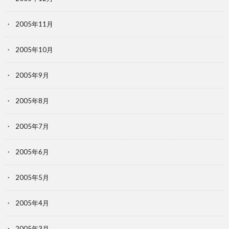
2005年11月
2005年10月
2005年9月
2005年8月
2005年7月
2005年6月
2005年5月
2005年4月
2005年3月