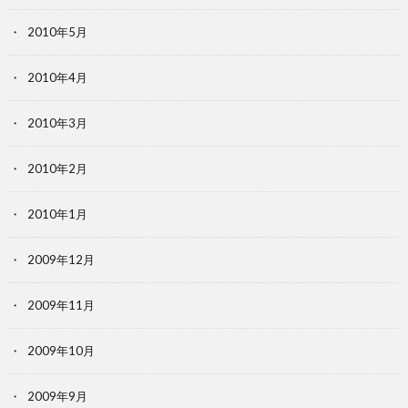
2010年5月
2010年4月
2010年3月
2010年2月
2010年1月
2009年12月
2009年11月
2009年10月
2009年9月