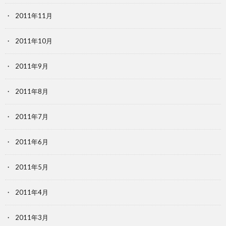
2011年11月
2011年10月
2011年9月
2011年8月
2011年7月
2011年6月
2011年5月
2011年4月
2011年3月