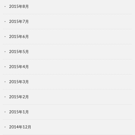
2015年8月
2015年7月
2015年6月
2015年5月
2015年4月
2015年3月
2015年2月
2015年1月
2014年12月