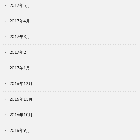
2017年5月
2017年4月
2017年3月
2017年2月
2017年1月
2016年12月
2016年11月
2016年10月
2016年9月