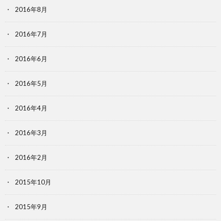
2016年8月
2016年7月
2016年6月
2016年5月
2016年4月
2016年3月
2016年2月
2015年10月
2015年9月