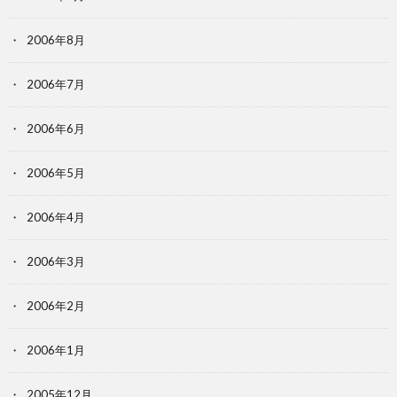
2006年8月
2006年7月
2006年6月
2006年5月
2006年4月
2006年3月
2006年2月
2006年1月
2005年12月