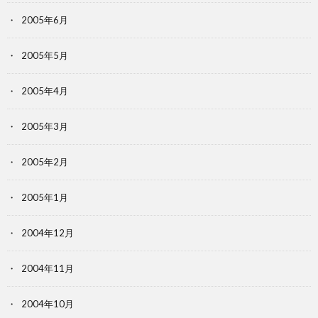
2005年6月
2005年5月
2005年4月
2005年3月
2005年2月
2005年1月
2004年12月
2004年11月
2004年10月