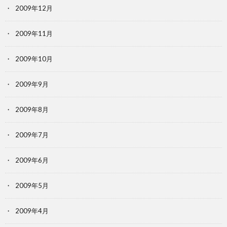
2009年12月
2009年11月
2009年10月
2009年9月
2009年8月
2009年7月
2009年6月
2009年5月
2009年4月