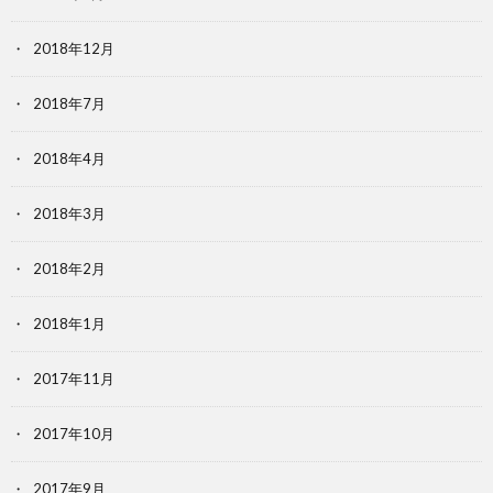
2018年12月
2018年7月
2018年4月
2018年3月
2018年2月
2018年1月
2017年11月
2017年10月
2017年9月