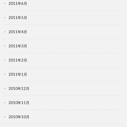
2011年6月
2011年5月
2011年4月
2011年3月
2011年2月
2011年1月
2010年12月
2010年11月
2010年10月