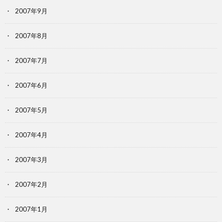
2007年9月
2007年8月
2007年7月
2007年6月
2007年5月
2007年4月
2007年3月
2007年2月
2007年1月