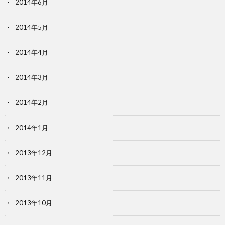
2014年6月
2014年5月
2014年4月
2014年3月
2014年2月
2014年1月
2013年12月
2013年11月
2013年10月