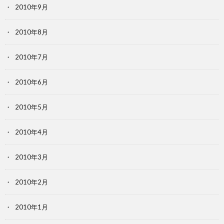
2010年9月
2010年8月
2010年7月
2010年6月
2010年5月
2010年4月
2010年3月
2010年2月
2010年1月