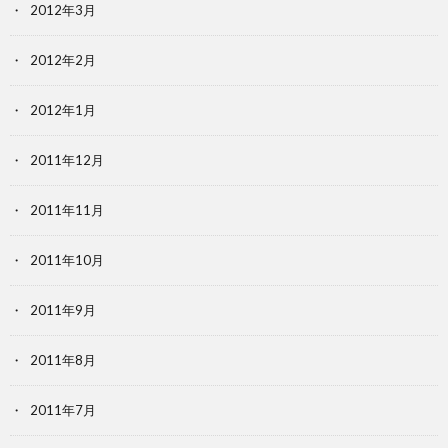
2012年3月
2012年2月
2012年1月
2011年12月
2011年11月
2011年10月
2011年9月
2011年8月
2011年7月