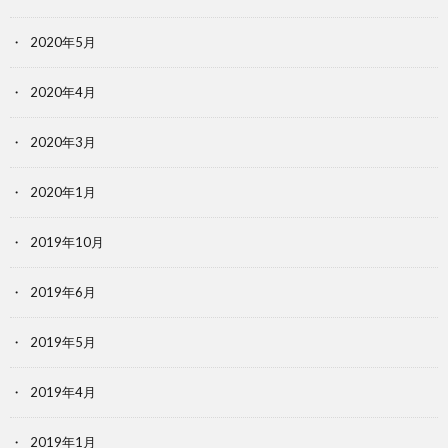
2020年5月
2020年4月
2020年3月
2020年1月
2019年10月
2019年6月
2019年5月
2019年4月
2019年1月