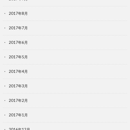
2017年8月
2017年7月
2017年6月
2017年5月
2017年4月
2017年3月
2017年2月
2017年1月
2016年12月