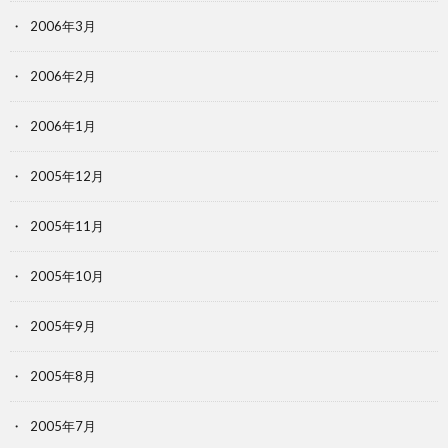
2006年3月
2006年2月
2006年1月
2005年12月
2005年11月
2005年10月
2005年9月
2005年8月
2005年7月