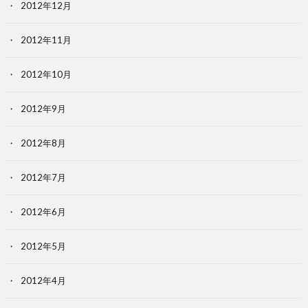
2012年12月
2012年11月
2012年10月
2012年9月
2012年8月
2012年7月
2012年6月
2012年5月
2012年4月