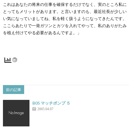
これはあなたの将来の仕事を確保するだけでなく、実のところ私に
とってもメリットがあります。と言いますのも、最近社長が少しい
い気になっていましてね、私を軽く扱うようになってきたんです。
ここらあたりで一発ガツンとカツを入れてやって、私のありがたみ
を植え付けてやる必要があるんですよ。」
前の記事
B05 マッチポンプ ５
2005.04.07