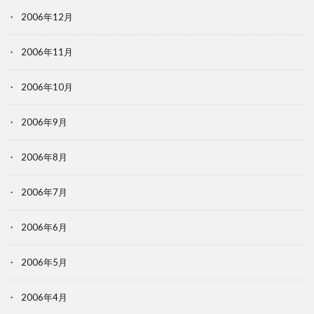
2006年12月
2006年11月
2006年10月
2006年9月
2006年8月
2006年7月
2006年6月
2006年5月
2006年4月