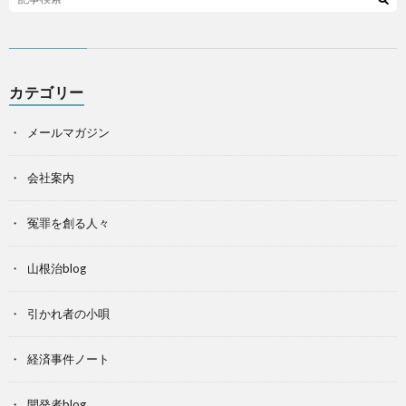
カテゴリー
メールマガジン
会社案内
冤罪を創る人々
山根治blog
引かれ者の小唄
経済事件ノート
開発者blog