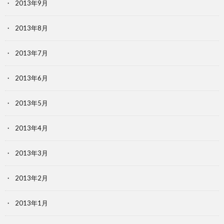
2013年9月
2013年8月
2013年7月
2013年6月
2013年5月
2013年4月
2013年3月
2013年2月
2013年1月