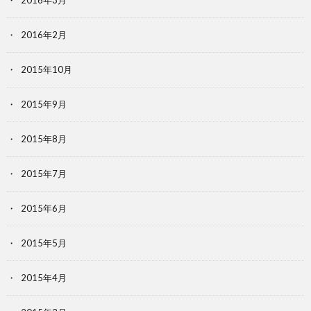
2016年3月
2016年2月
2015年10月
2015年9月
2015年8月
2015年7月
2015年6月
2015年5月
2015年4月