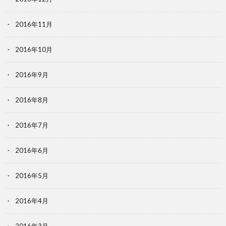
2016年11月
2016年10月
2016年9月
2016年8月
2016年7月
2016年6月
2016年5月
2016年4月