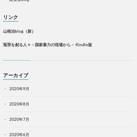
リンク
山根治blog（新）
冤罪を創る人々－国家暴力の現場から－ Kindle版
アーカイブ
2020年9月
2020年8月
2020年7月
2020年6月