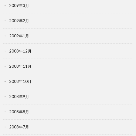
2009年3月
2009年2月
2009年1月
2008年12月
2008年11月
2008年10月
2008年9月
2008年8月
2008年7月