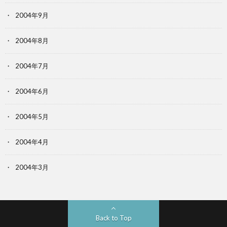
2004年9月
2004年8月
2004年7月
2004年6月
2004年5月
2004年4月
2004年3月
Back to Top