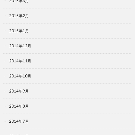
2015年3月
2015年2月
2015年1月
2014年12月
2014年11月
2014年10月
2014年9月
2014年8月
2014年7月