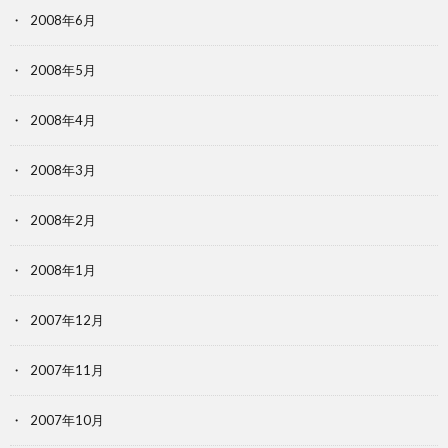
2008年6月
2008年5月
2008年4月
2008年3月
2008年2月
2008年1月
2007年12月
2007年11月
2007年10月