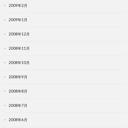
2009年2月
2009年1月
2008年12月
2008年11月
2008年10月
2008年9月
2008年8月
2008年7月
2008年6月