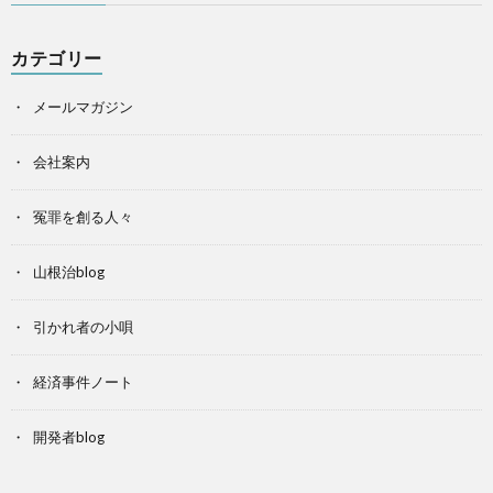
カテゴリー
メールマガジン
会社案内
冤罪を創る人々
山根治blog
引かれ者の小唄
経済事件ノート
開発者blog