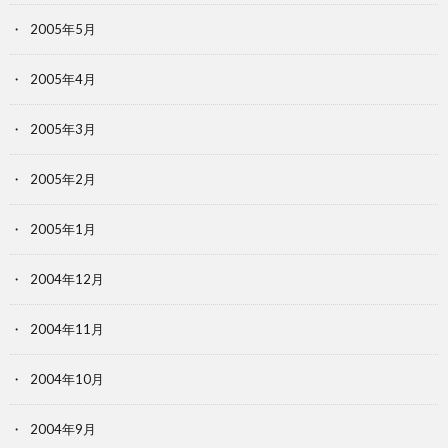
2005年5月
2005年4月
2005年3月
2005年2月
2005年1月
2004年12月
2004年11月
2004年10月
2004年9月