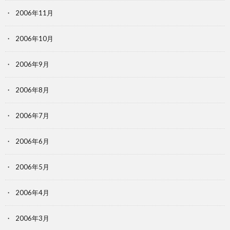
2006年11月
2006年10月
2006年9月
2006年8月
2006年7月
2006年6月
2006年5月
2006年4月
2006年3月