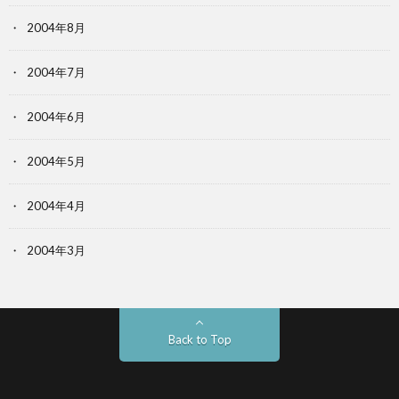
2004年8月
2004年7月
2004年6月
2004年5月
2004年4月
2004年3月
Back to Top