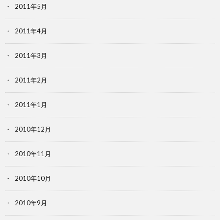
2011年5月
2011年4月
2011年3月
2011年2月
2011年1月
2010年12月
2010年11月
2010年10月
2010年9月