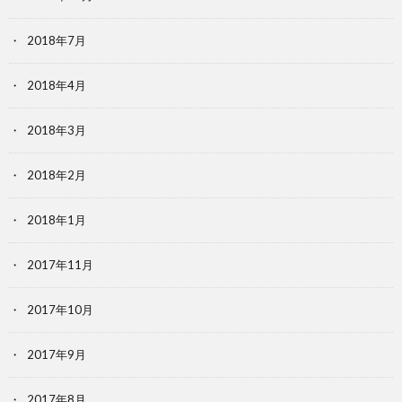
2018年7月
2018年4月
2018年3月
2018年2月
2018年1月
2017年11月
2017年10月
2017年9月
2017年8月