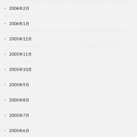
2006年2月
2006年1月
2005年12月
2005年11月
2005年10月
2005年9月
2005年8月
2005年7月
2005年6月