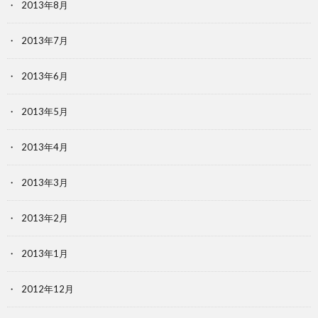
2013年8月
2013年7月
2013年6月
2013年5月
2013年4月
2013年3月
2013年2月
2013年1月
2012年12月