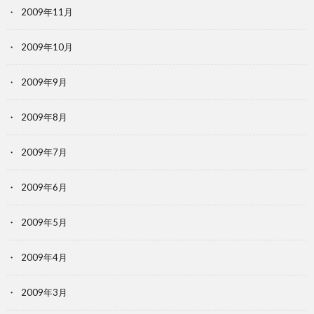
2009年11月
2009年10月
2009年9月
2009年8月
2009年7月
2009年6月
2009年5月
2009年4月
2009年3月