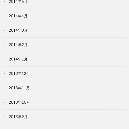
2014年5月
2014年4月
2014年3月
2014年2月
2014年1月
2013年12月
2013年11月
2013年10月
2013年9月