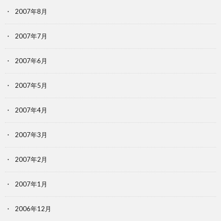
2007年8月
2007年7月
2007年6月
2007年5月
2007年4月
2007年3月
2007年2月
2007年1月
2006年12月