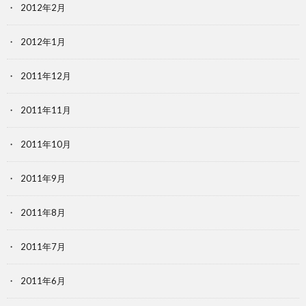
2012年2月
2012年1月
2011年12月
2011年11月
2011年10月
2011年9月
2011年8月
2011年7月
2011年6月