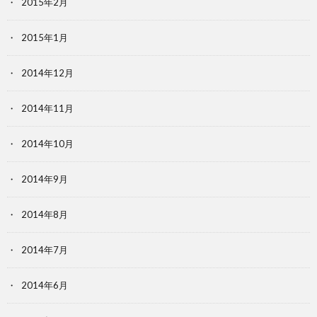
2015年2月
2015年1月
2014年12月
2014年11月
2014年10月
2014年9月
2014年8月
2014年7月
2014年6月