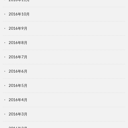
2016年10月
2016年9月
2016年8月
2016年7月
2016年6月
2016年5月
2016年4月
2016年3月