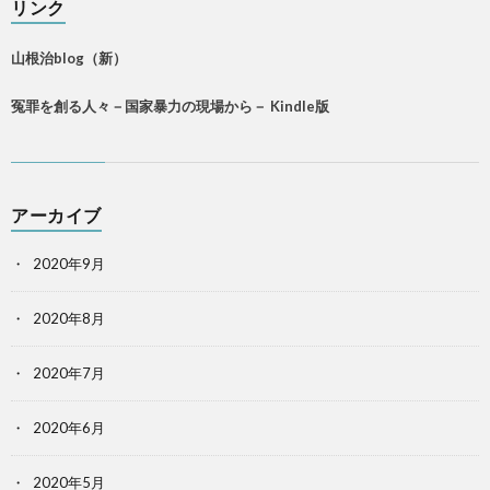
リンク
山根治blog（新）
冤罪を創る人々－国家暴力の現場から－ Kindle版
アーカイブ
2020年9月
2020年8月
2020年7月
2020年6月
2020年5月