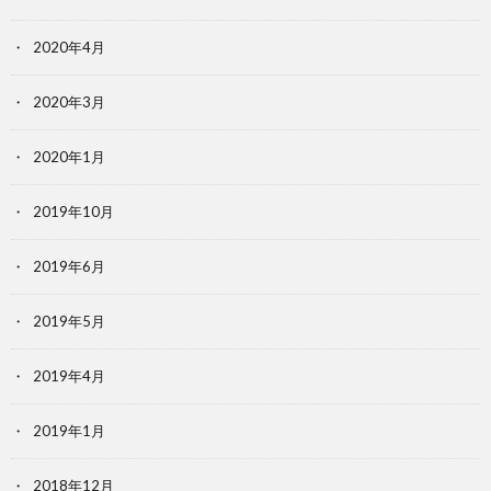
2020年4月
2020年3月
2020年1月
2019年10月
2019年6月
2019年5月
2019年4月
2019年1月
2018年12月