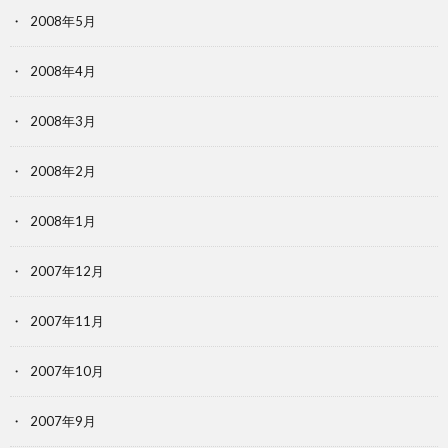
2008年5月
2008年4月
2008年3月
2008年2月
2008年1月
2007年12月
2007年11月
2007年10月
2007年9月