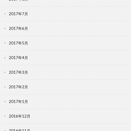
2017年7月
2017年6月
2017年5月
2017年4月
2017年3月
2017年2月
2017年1月
2016年12月
2016年11月