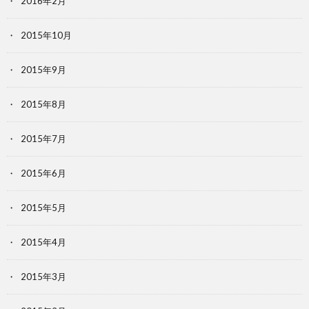
2016年2月
2015年10月
2015年9月
2015年8月
2015年7月
2015年6月
2015年5月
2015年4月
2015年3月