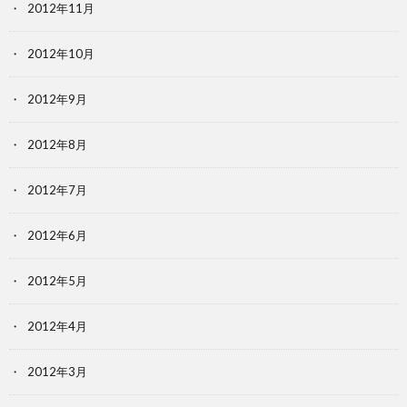
2012年11月
2012年10月
2012年9月
2012年8月
2012年7月
2012年6月
2012年5月
2012年4月
2012年3月