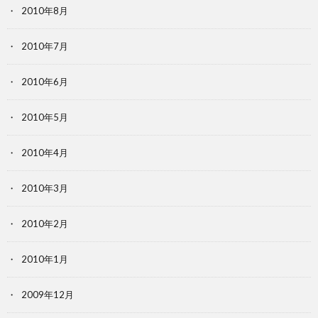
2010年8月
2010年7月
2010年6月
2010年5月
2010年4月
2010年3月
2010年2月
2010年1月
2009年12月