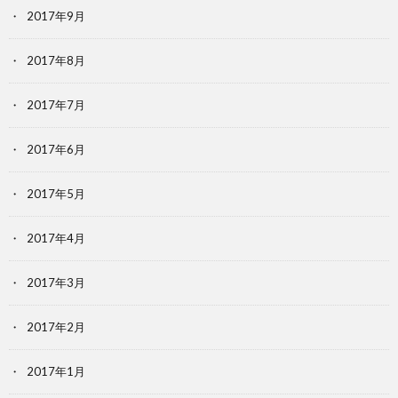
2017年9月
2017年8月
2017年7月
2017年6月
2017年5月
2017年4月
2017年3月
2017年2月
2017年1月