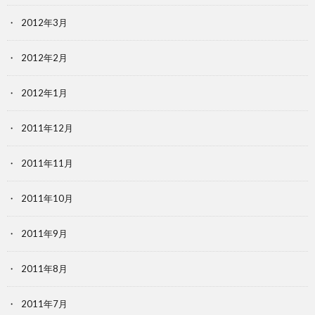
2012年3月
2012年2月
2012年1月
2011年12月
2011年11月
2011年10月
2011年9月
2011年8月
2011年7月