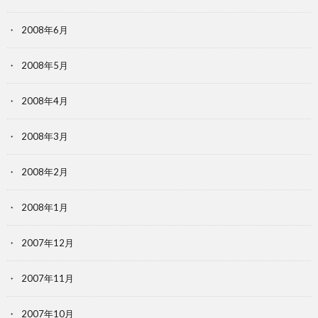
2008年6月
2008年5月
2008年4月
2008年3月
2008年2月
2008年1月
2007年12月
2007年11月
2007年10月