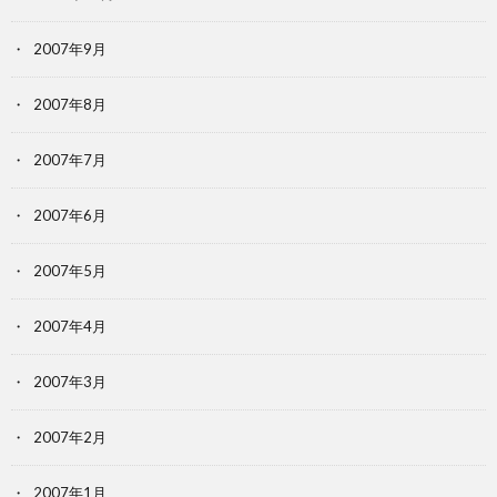
2007年9月
2007年8月
2007年7月
2007年6月
2007年5月
2007年4月
2007年3月
2007年2月
2007年1月