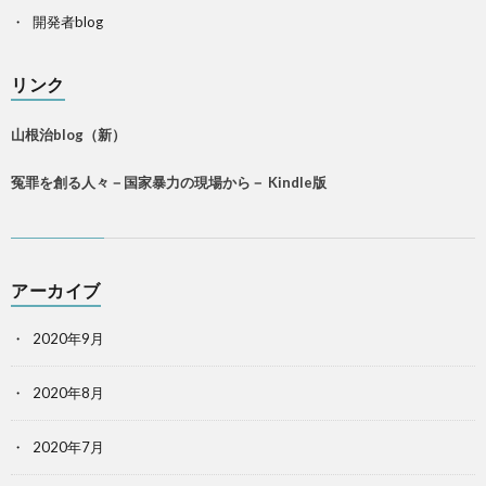
開発者blog
リンク
山根治blog（新）
冤罪を創る人々－国家暴力の現場から－ Kindle版
アーカイブ
2020年9月
2020年8月
2020年7月