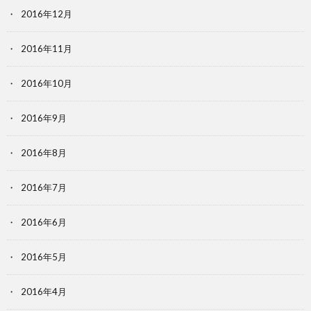
2016年12月
2016年11月
2016年10月
2016年9月
2016年8月
2016年7月
2016年6月
2016年5月
2016年4月