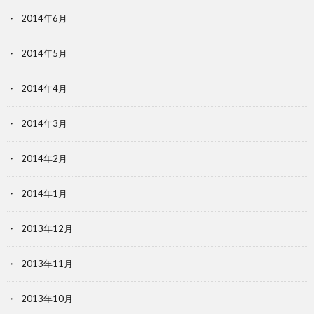
2014年6月
2014年5月
2014年4月
2014年3月
2014年2月
2014年1月
2013年12月
2013年11月
2013年10月