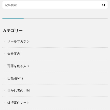
カテゴリー
メールマガジン
会社案内
冤罪を創る人々
山根治blog
引かれ者の小唄
経済事件ノート