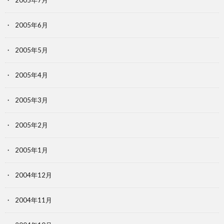
2005年7月
2005年6月
2005年5月
2005年4月
2005年3月
2005年2月
2005年1月
2004年12月
2004年11月