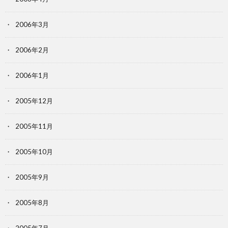
2006年3月
2006年2月
2006年1月
2005年12月
2005年11月
2005年10月
2005年9月
2005年8月