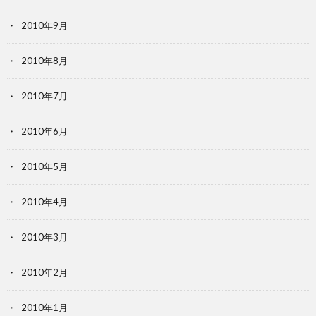
2010年9月
2010年8月
2010年7月
2010年6月
2010年5月
2010年4月
2010年3月
2010年2月
2010年1月