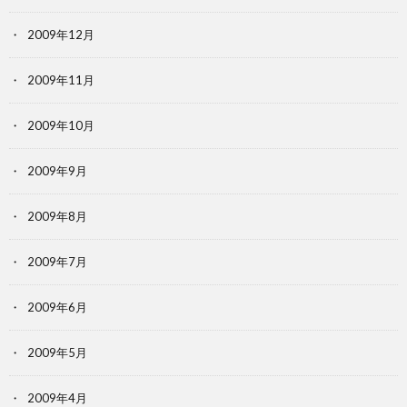
2009年12月
2009年11月
2009年10月
2009年9月
2009年8月
2009年7月
2009年6月
2009年5月
2009年4月