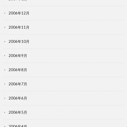
2006年12月
2006年11月
2006年10月
2006年9月
2006年8月
2006年7月
2006年6月
2006年5月
2006年4月