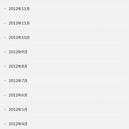
2012年12月
2012年11月
2012年10月
2012年9月
2012年8月
2012年7月
2012年6月
2012年5月
2012年4月