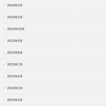
2016年3月
2016年2月
2015年10月
2015年9月
2015年8月
2015年7月
2015年6月
2015年5月
2015年4月