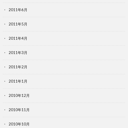
2011年6月
2011年5月
2011年4月
2011年3月
2011年2月
2011年1月
2010年12月
2010年11月
2010年10月