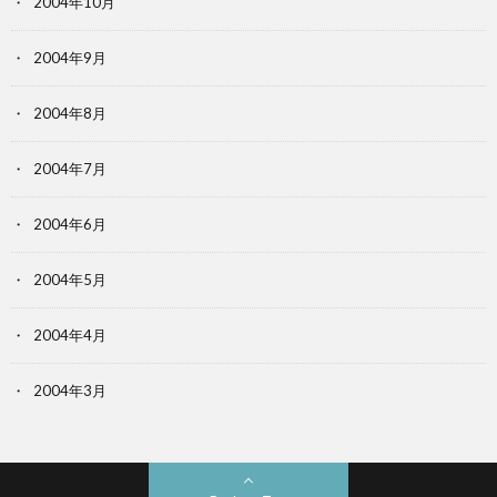
2004年10月
2004年9月
2004年8月
2004年7月
2004年6月
2004年5月
2004年4月
2004年3月