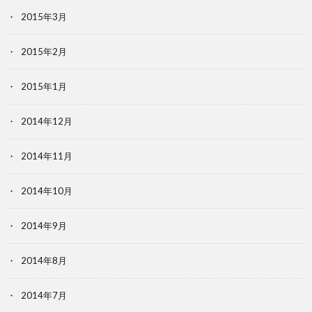
2015年3月
2015年2月
2015年1月
2014年12月
2014年11月
2014年10月
2014年9月
2014年8月
2014年7月