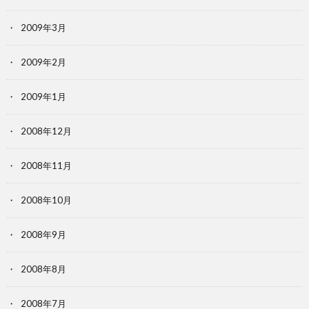
2009年3月
2009年2月
2009年1月
2008年12月
2008年11月
2008年10月
2008年9月
2008年8月
2008年7月