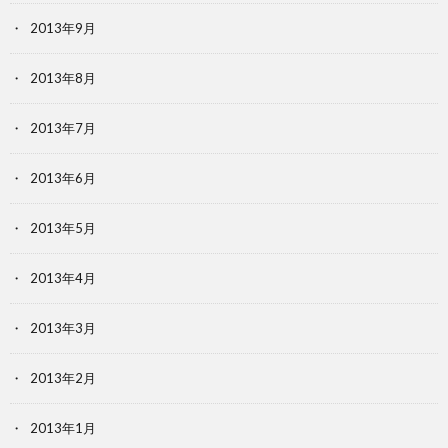
2013年9月
2013年8月
2013年7月
2013年6月
2013年5月
2013年4月
2013年3月
2013年2月
2013年1月