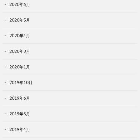
2020年6月
2020年5月
2020年4月
2020年3月
2020年1月
2019年10月
2019年6月
2019年5月
2019年4月