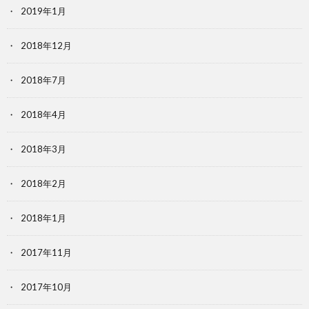
2019年1月
2018年12月
2018年7月
2018年4月
2018年3月
2018年2月
2018年1月
2017年11月
2017年10月