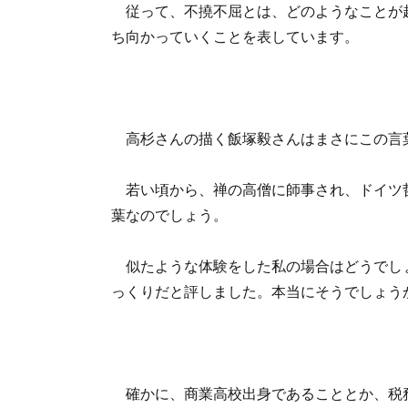
従って、不撓不屈とは、どのようなことが
ち向かっていくことを表しています。
高杉さんの描く飯塚毅さんはまさにこの言
若い頃から、禅の高僧に師事され、ドイツ
葉なのでしょう。
似たような体験をした私の場合はどうでし
っくりだと評しました。本当にそうでしょう
確かに、商業高校出身であることとか、税