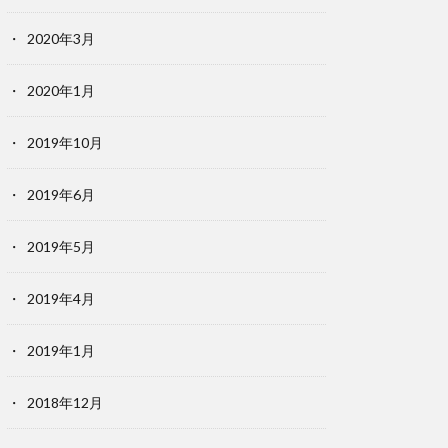
2020年3月
2020年1月
2019年10月
2019年6月
2019年5月
2019年4月
2019年1月
2018年12月