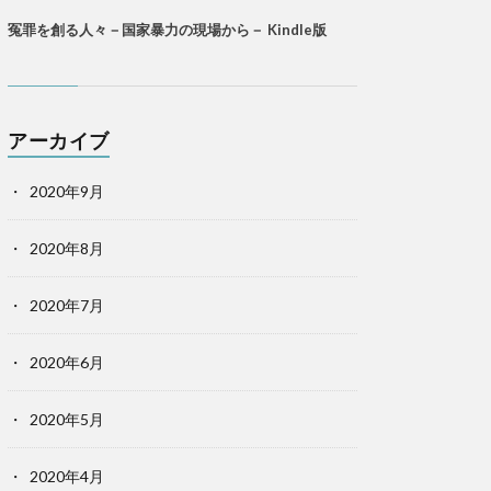
冤罪を創る人々－国家暴力の現場から－ Kindle版
アーカイブ
2020年9月
2020年8月
2020年7月
2020年6月
2020年5月
2020年4月