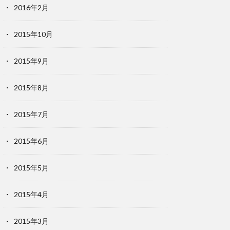
2016年2月
2015年10月
2015年9月
2015年8月
2015年7月
2015年6月
2015年5月
2015年4月
2015年3月