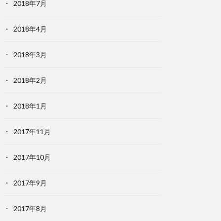
2018年7月
2018年4月
2018年3月
2018年2月
2018年1月
2017年11月
2017年10月
2017年9月
2017年8月