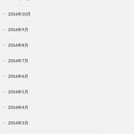
2016年10月
2016年9月
2016年8月
2016年7月
2016年6月
2016年5月
2016年4月
2016年3月