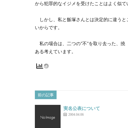
から犯罪的なイジメを受けたことはよく似て
しかし、私と飯塚さんとは決定的に違うと
いからです。
私の場合は、二つの”不”を取り去った、撓
ある考えています。
前の記事
実名公表について
2004.04.06