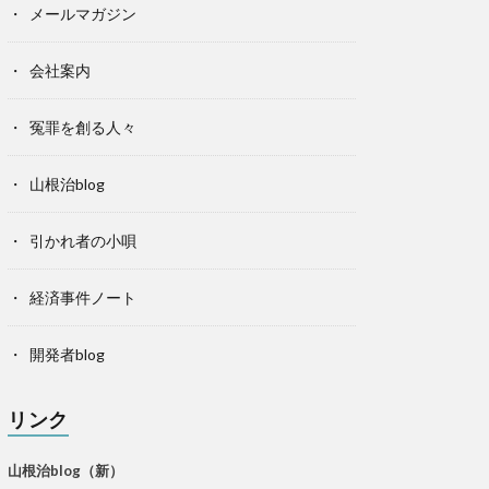
メールマガジン
会社案内
冤罪を創る人々
山根治blog
引かれ者の小唄
経済事件ノート
開発者blog
リンク
山根治blog（新）