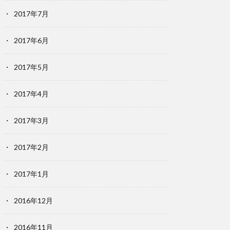
2017年7月
2017年6月
2017年5月
2017年4月
2017年3月
2017年2月
2017年1月
2016年12月
2016年11月