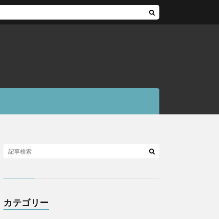
カテゴリー