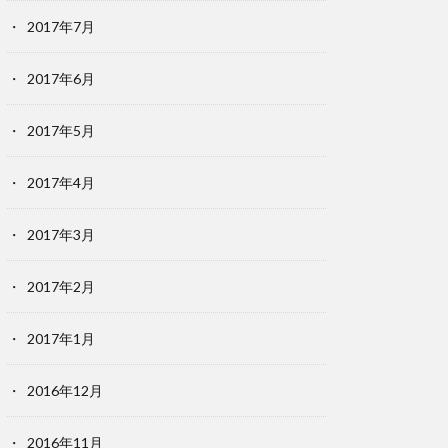
2017年7月
2017年6月
2017年5月
2017年4月
2017年3月
2017年2月
2017年1月
2016年12月
2016年11月