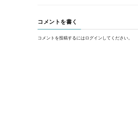
コメントを書く
コメントを投稿するには
ログイン
してください。