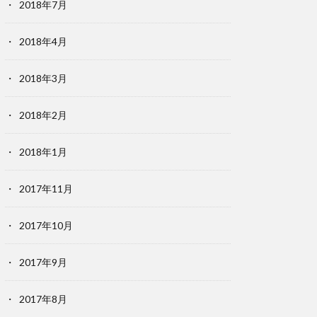
2018年7月
2018年4月
2018年3月
2018年2月
2018年1月
2017年11月
2017年10月
2017年9月
2017年8月