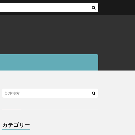
カテゴリー