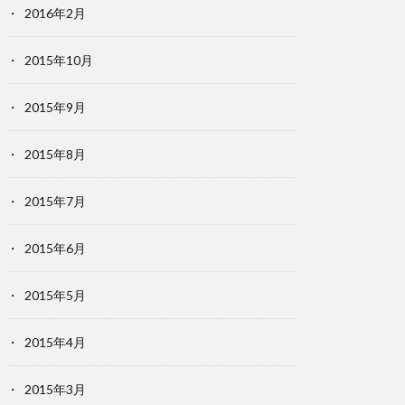
2016年2月
2015年10月
2015年9月
2015年8月
2015年7月
2015年6月
2015年5月
2015年4月
2015年3月