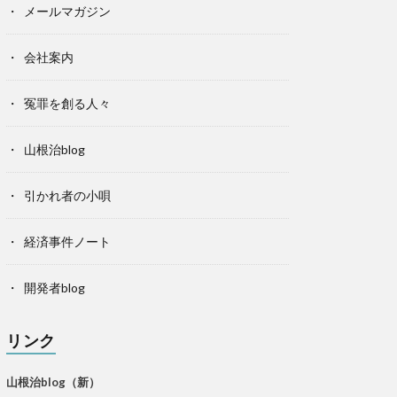
メールマガジン
会社案内
冤罪を創る人々
山根治blog
引かれ者の小唄
経済事件ノート
開発者blog
リンク
山根治blog（新）