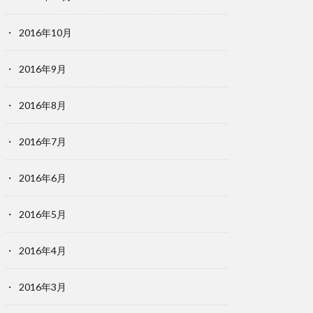
2016年10月
2016年9月
2016年8月
2016年7月
2016年6月
2016年5月
2016年4月
2016年3月