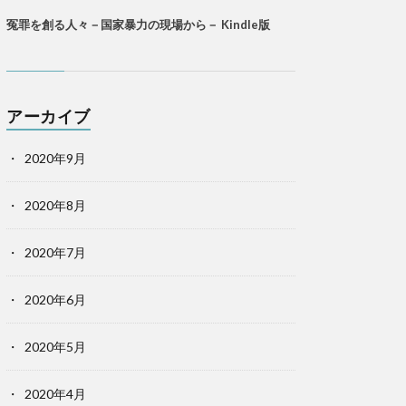
冤罪を創る人々－国家暴力の現場から－ Kindle版
アーカイブ
2020年9月
2020年8月
2020年7月
2020年6月
2020年5月
2020年4月