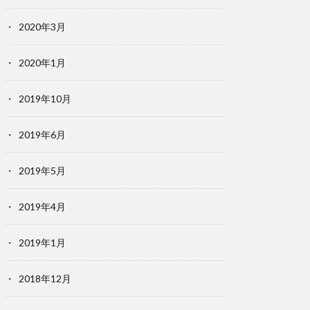
2020年3月
2020年1月
2019年10月
2019年6月
2019年5月
2019年4月
2019年1月
2018年12月