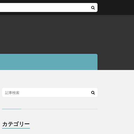
カテゴリー