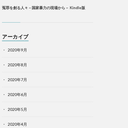
冤罪を創る人々－国家暴力の現場から－ Kindle版
アーカイブ
2020年9月
2020年8月
2020年7月
2020年6月
2020年5月
2020年4月