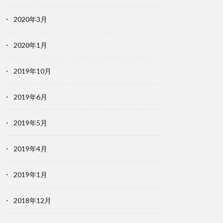
2020年3月
2020年1月
2019年10月
2019年6月
2019年5月
2019年4月
2019年1月
2018年12月