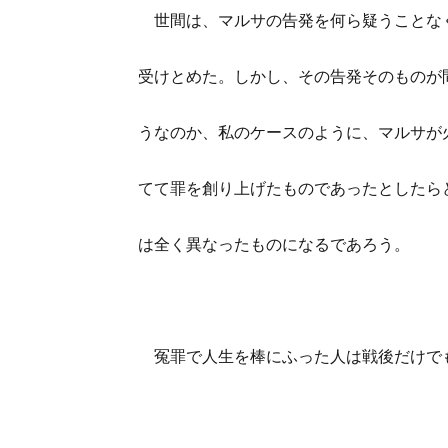
世間は、マルサの告発を何ら疑うことなく
受けとめた。しかし、その告発そのものが
うなのか、私のケースのように、マルサが
てて罪を創り上げたものであったとしたら
は全く異なったものになるであろう。
冤罪で人生を棒にふった人は戦後だけでも