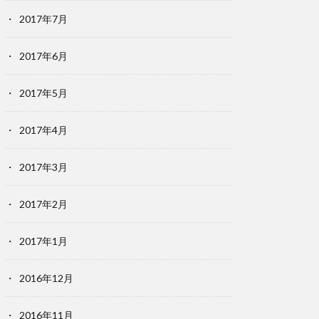
2017年7月
2017年6月
2017年5月
2017年4月
2017年3月
2017年2月
2017年1月
2016年12月
2016年11月