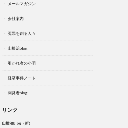
メールマガジン
会社案内
冤罪を創る人々
山根治blog
引かれ者の小唄
経済事件ノート
開発者blog
リンク
山根治blog（新）