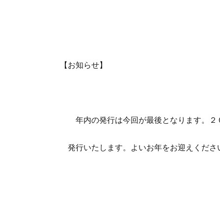
【お知らせ】
年内の発行は今回が最後となります。２０
発行いたします。よいお年をお迎えくださ