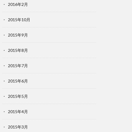
2016年2月
2015年10月
2015年9月
2015年8月
2015年7月
2015年6月
2015年5月
2015年4月
2015年3月