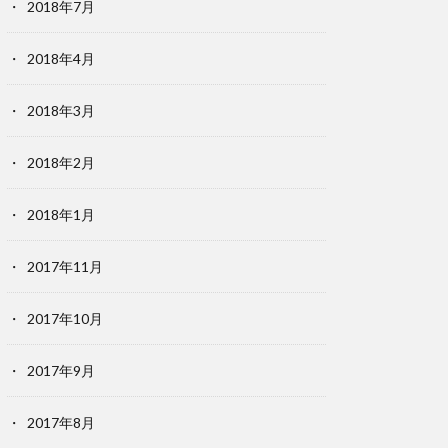
2018年7月
2018年4月
2018年3月
2018年2月
2018年1月
2017年11月
2017年10月
2017年9月
2017年8月