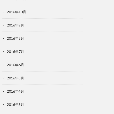
2016年10月
2016年9月
2016年8月
2016年7月
2016年6月
2016年5月
2016年4月
2016年3月