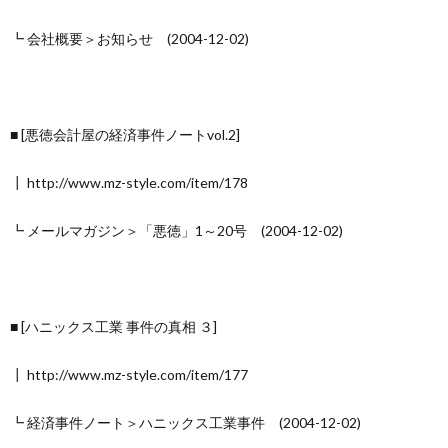
┗ 会社概要＞お知らせ (2004-12-02)
■ [悪徳会計屋の経済事件ノートvol.2]
┃ http://www.mz-style.com/item/178
┗ メールマガジン＞「悪徳」1～20号 (2004-12-02)
■ [ハニックス工業 事件の真相 ３]
┃ http://www.mz-style.com/item/177
┗ 経済事件ノート＞ハニックス工業事件 (2004-12-02)