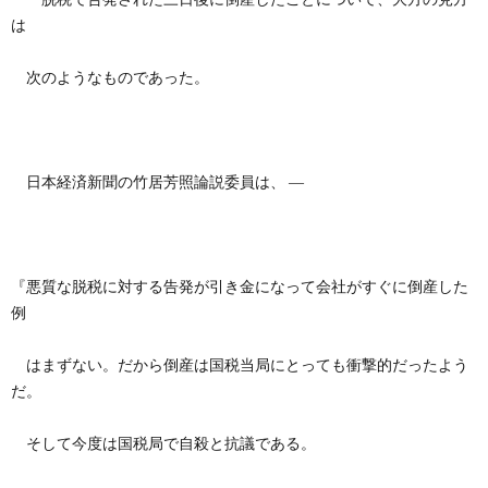
は
次のようなものであった。
日本経済新聞の竹居芳照論説委員は、 ―
『悪質な脱税に対する告発が引き金になって会社がすぐに倒産した
例
はまずない。だから倒産は国税当局にとっても衝撃的だったよう
だ。
そして今度は国税局で自殺と抗議である。