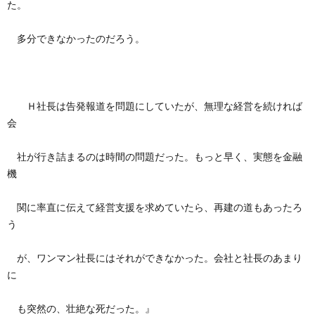
た。
多分できなかったのだろう。
Ｈ社長は告発報道を問題にしていたが、無理な経営を続ければ
会
社が行き詰まるのは時間の問題だった。もっと早く、実態を金融
機
関に率直に伝えて経営支援を求めていたら、再建の道もあったろ
う
が、ワンマン社長にはそれができなかった。会社と社長のあまり
に
も突然の、壮絶な死だった。』