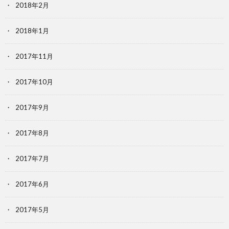
2018年2月
2018年1月
2017年11月
2017年10月
2017年9月
2017年8月
2017年7月
2017年6月
2017年5月