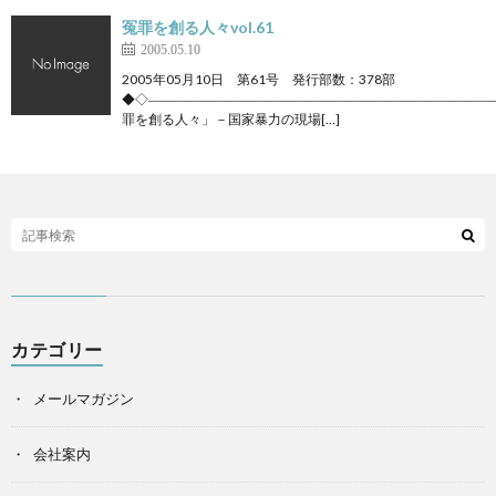
冤罪を創る人々vol.61
2005.05.10
2005年05月10日 第61号 発行部数：378部
◆◇――――――――――――――――――――――――――
罪を創る人々」－国家暴力の現場[…]
カテゴリー
メールマガジン
会社案内