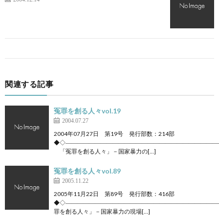
関連する記事
冤罪を創る人々vol.19
2004.07.27
2004年07月27日 第19号 発行部数：214部
◆◇――――――――――――――――――――――――――
「冤罪を創る人々」－国家暴力の[…]
冤罪を創る人々vol.89
2005.11.22
2005年11月22日 第89号 発行部数：416部
◆◇――――――――――――――――――――――――――
罪を創る人々」－国家暴力の現場[…]