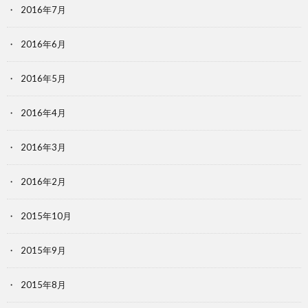
2016年7月
2016年6月
2016年5月
2016年4月
2016年3月
2016年2月
2015年10月
2015年9月
2015年8月