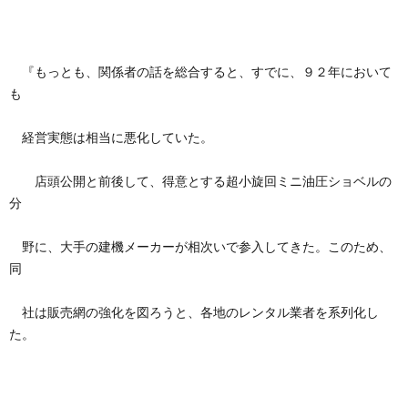
『もっとも、関係者の話を総合すると、すでに、９２年において
も
経営実態は相当に悪化していた。
店頭公開と前後して、得意とする超小旋回ミニ油圧ショベルの
分
野に、大手の建機メーカーが相次いで参入してきた。このため、
同
社は販売網の強化を図ろうと、各地のレンタル業者を系列化し
た。