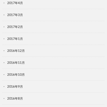
2017年4月
2017年3月
2017年2月
2017年1月
2016年12月
2016年11月
2016年10月
2016年9月
2016年8月