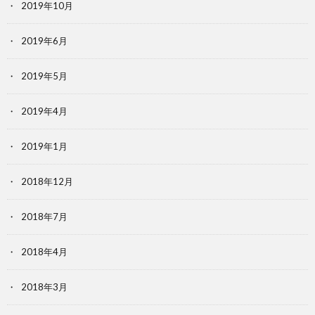
2019年10月
2019年6月
2019年5月
2019年4月
2019年1月
2018年12月
2018年7月
2018年4月
2018年3月