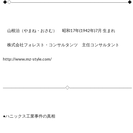
◆◇――――――――――――――――――――――――――――◆
山根治（やまね・おさむ） 昭和17年(1942年)7月 生まれ
株式会社フォレスト・コンサルタンツ 主任コンサルタント
http://www.mz-style.com/
―――――――――――――――◇―――――――――――――――
●ハニックス工業事件の真相