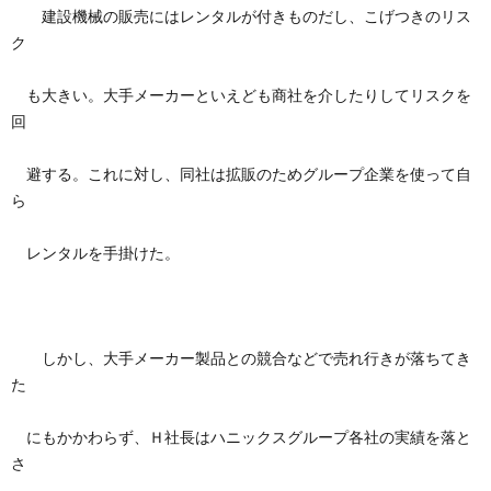
建設機械の販売にはレンタルが付きものだし、こげつきのリス
ク
も大きい。大手メーカーといえども商社を介したりしてリスクを
回
避する。これに対し、同社は拡販のためグループ企業を使って自
ら
レンタルを手掛けた。
しかし、大手メーカー製品との競合などで売れ行きが落ちてき
た
にもかかわらず、Ｈ社長はハニックスグループ各社の実績を落と
さ