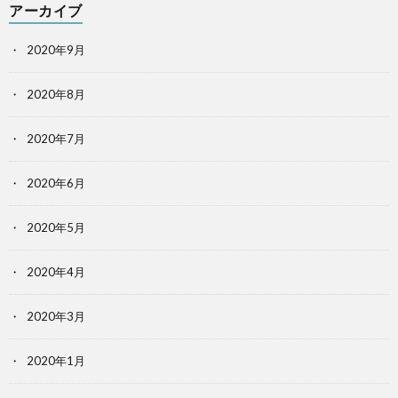
アーカイブ
2020年9月
2020年8月
2020年7月
2020年6月
2020年5月
2020年4月
2020年3月
2020年1月