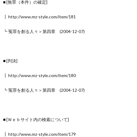
■ [無罪（本件）の確定]
┃ http://www.mz-style.com/item/181
┗ 冤罪を創る人々＞第四章 (2004-12-07)
■ [判決]
┃ http://www.mz-style.com/item/180
┗ 冤罪を創る人々＞第四章 (2004-12-07)
■ [Ｗｅｂサイト内の検索について]
┃ http://www.mz-style.com/item/179