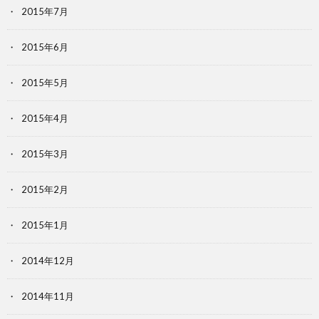
2015年7月
2015年6月
2015年5月
2015年4月
2015年3月
2015年2月
2015年1月
2014年12月
2014年11月