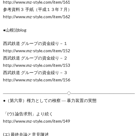
http://www.mz-style.com/item/161
参考資料３ 手紙（平成１３年７月）
http://www.mz-style.com/item/162
●山根治blog
西武鉄道 グループの資金繰り－１
http://www.mz-style.com/item/152
西武鉄道 グループの資金繰り－２
http://www.mz-style.com/item/153
西武鉄道 グループの資金繰り－３
http://www.mz-style.com/item/156
―――――――――――――――◇―――――――――――――――
●（第六章）権力としての検察 ― 暴力装置の実態
「(ウ) 論告求刑」より続く
http://www.mz-style.com/item/149
(エ) 最終弁論と意見陳述