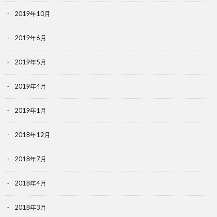
2019年10月
2019年6月
2019年5月
2019年4月
2019年1月
2018年12月
2018年7月
2018年4月
2018年3月