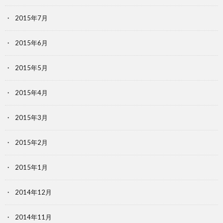
2015年7月
2015年6月
2015年5月
2015年4月
2015年3月
2015年2月
2015年1月
2014年12月
2014年11月