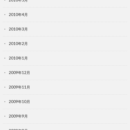
2010年5月
2010年4月
2010年3月
2010年2月
2010年1月
2009年12月
2009年11月
2009年10月
2009年9月