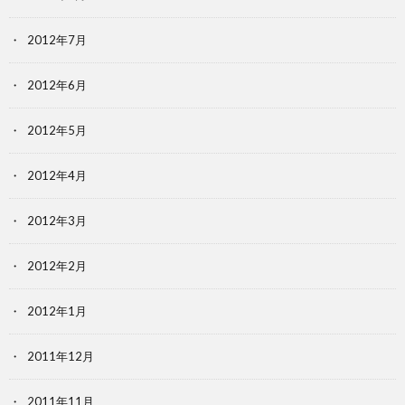
2012年7月
2012年6月
2012年5月
2012年4月
2012年3月
2012年2月
2012年1月
2011年12月
2011年11月