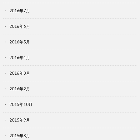
2016年7月
2016年6月
2016年5月
2016年4月
2016年3月
2016年2月
2015年10月
2015年9月
2015年8月