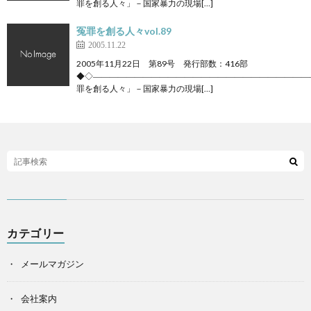
罪を創る人々」－国家暴力の現場[…]
冤罪を創る人々vol.89
2005.11.22
2005年11月22日 第89号 発行部数：416部
◆◇――――――――――――――――――――――――――
罪を創る人々」－国家暴力の現場[…]
カテゴリー
メールマガジン
会社案内