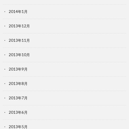
2014年1月
2013年12月
2013年11月
2013年10月
2013年9月
2013年8月
2013年7月
2013年6月
2013年5月