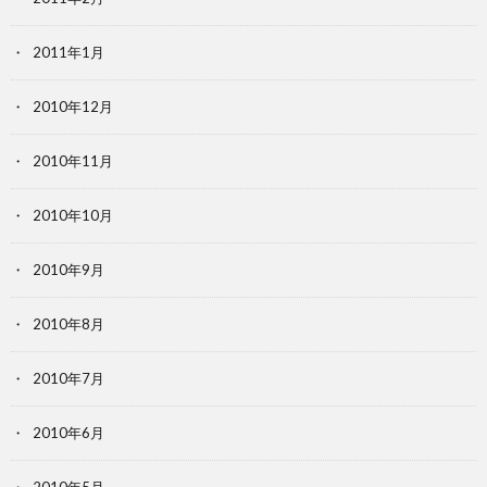
2011年1月
2010年12月
2010年11月
2010年10月
2010年9月
2010年8月
2010年7月
2010年6月