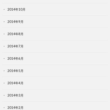
2014年10月
2014年9月
2014年8月
2014年7月
2014年6月
2014年5月
2014年4月
2014年3月
2014年2月