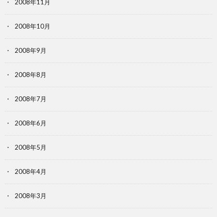
2008年11月
2008年10月
2008年9月
2008年8月
2008年7月
2008年6月
2008年5月
2008年4月
2008年3月