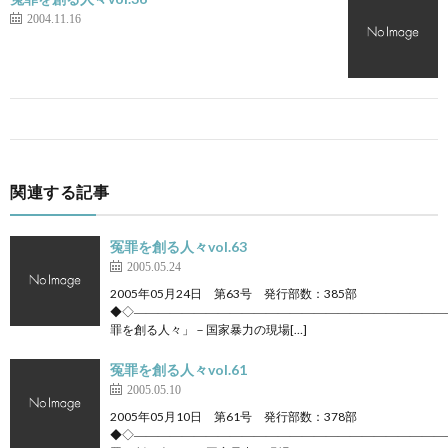
2004.11.16
関連する記事
冤罪を創る人々vol.63
2005.05.24
2005年05月24日 第63号 発行部数：385部
◆◇――――――――――――――――――――――――――
罪を創る人々」－国家暴力の現場[…]
冤罪を創る人々vol.61
2005.05.10
2005年05月10日 第61号 発行部数：378部
◆◇――――――――――――――――――――――――――