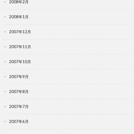
2008年2月
2008年1月
2007年12月
2007年11月
2007年10月
2007年9月
2007年8月
2007年7月
2007年6月