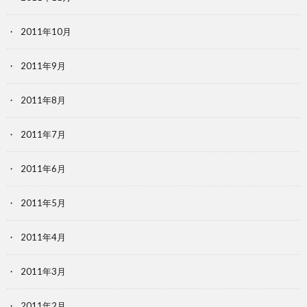
2011年10月
2011年9月
2011年8月
2011年7月
2011年6月
2011年5月
2011年4月
2011年3月
2011年2月