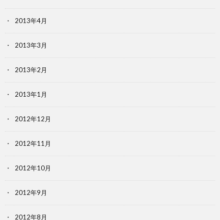
2013年4月
2013年3月
2013年2月
2013年1月
2012年12月
2012年11月
2012年10月
2012年9月
2012年8月