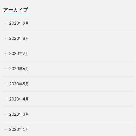
アーカイブ
2020年9月
2020年8月
2020年7月
2020年6月
2020年5月
2020年4月
2020年3月
2020年1月