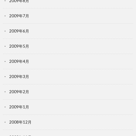
2009年8月
2009年7月
2009年6月
2009年5月
2009年4月
2009年3月
2009年2月
2009年1月
2008年12月