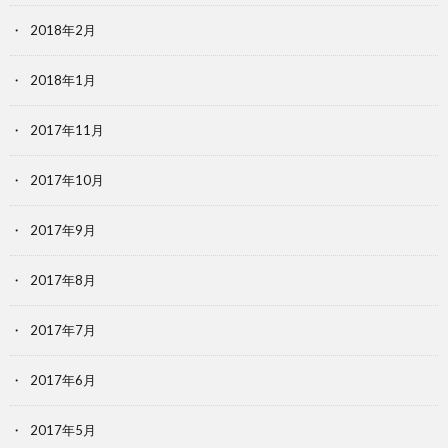
2018年2月
2018年1月
2017年11月
2017年10月
2017年9月
2017年8月
2017年7月
2017年6月
2017年5月