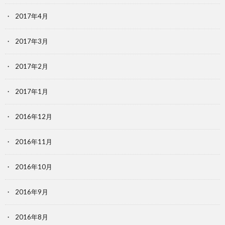
2017年4月
2017年3月
2017年2月
2017年1月
2016年12月
2016年11月
2016年10月
2016年9月
2016年8月