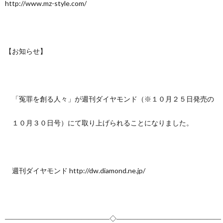
http://www.mz-style.com/
【お知らせ】
「冤罪を創る人々」が週刊ダイヤモンド（※１０月２５日発売の
１０月３０日号）にて取り上げられることになりました。
週刊ダイヤモンド http://dw.diamond.ne.jp/
―――――――――――――――◇―――――――――――――――