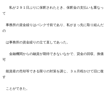
私が２９１日ぶりに保釈されたとき、保釈金の支払いも重なっ
て
事務所の資金繰りはパンク寸前であり、私がまっ先に取り組んだ
の
は事務所の資金繰りの立て直しであった。
金融機関からの融資が期待できないなかで、貸金の回収、換価
可
能資産の売却等できる限りの対策を講じ、３ヵ月程かけて旧に復
す
ことができた。