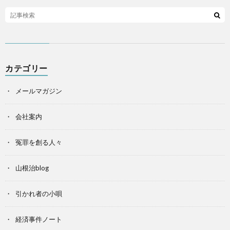
カテゴリー
メールマガジン
会社案内
冤罪を創る人々
山根治blog
引かれ者の小唄
経済事件ノート