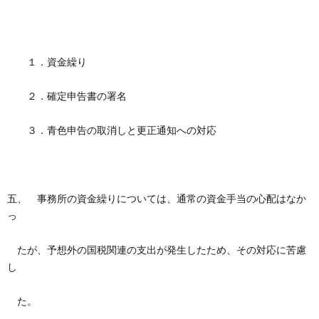
１．資金繰り
２．確定申告書の署名
３．青色申告の取消しと更正通知への対応
五、 事務所の資金繰りについては、通常の資金手当の心配はなか
っ
たが、予想外の国税関連の支出が発生したため、その対応に苦慮
し
た。