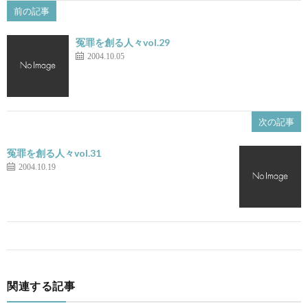
前の記事
冤罪を創る人々vol.29
2004.10.05
次の記事
冤罪を創る人々vol.31
2004.10.19
関連する記事