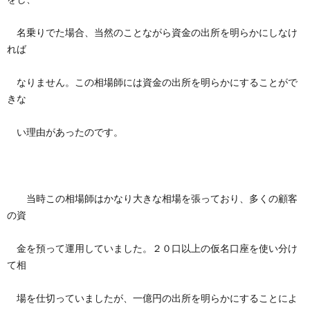
名乗りでた場合、当然のことながら資金の出所を明らかにしなけ
れば
なりません。この相場師には資金の出所を明らかにすることがで
きな
い理由があったのです。
当時この相場師はかなり大きな相場を張っており、多くの顧客
の資
金を預って運用していました。２０口以上の仮名口座を使い分け
て相
場を仕切っていましたが、一億円の出所を明らかにすることによ