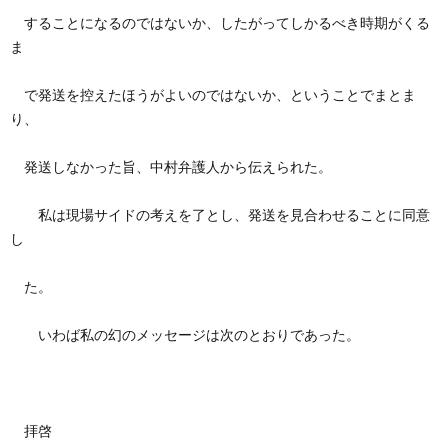
することになるのではないか、したがってしかるべき時期がくる
ま
で発送を控えたほうがよいのではないか、ということでまとま
り、
発送しなかった旨、中村弁護人から伝えられた。
私は現場サイドの考えを了とし、発送を見合わせることに同意
し
た。
いわば私の幻のメッセージは次のとおりであった。
拝啓