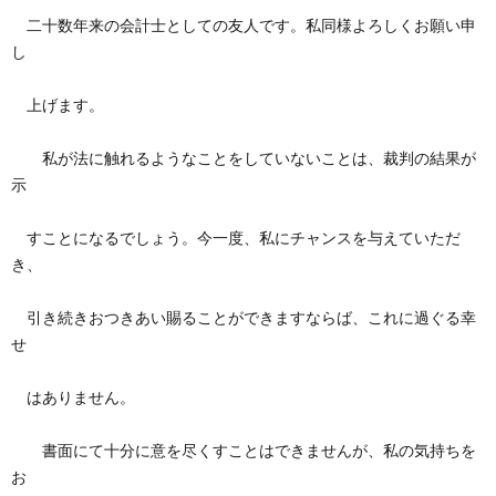
二十数年来の会計士としての友人です。私同様よろしくお願い申
し
上げます。
私が法に触れるようなことをしていないことは、裁判の結果が
示
すことになるでしょう。今一度、私にチャンスを与えていただ
き、
引き続きおつきあい賜ることができますならば、これに過ぐる幸
せ
はありません。
書面にて十分に意を尽くすことはできませんが、私の気持ちを
お