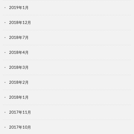
2019年1月
2018年12月
2018年7月
2018年4月
2018年3月
2018年2月
2018年1月
2017年11月
2017年10月