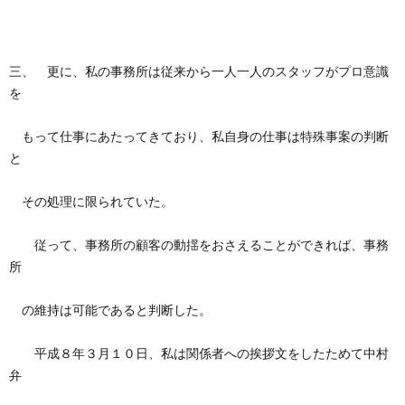
三、 更に、私の事務所は従来から一人一人のスタッフがプロ意識
を
もって仕事にあたってきており、私自身の仕事は特殊事案の判断
と
その処理に限られていた。
従って、事務所の顧客の動揺をおさえることができれば、事務
所
の維持は可能であると判断した。
平成８年３月１０日、私は関係者への挨拶文をしたためて中村
弁