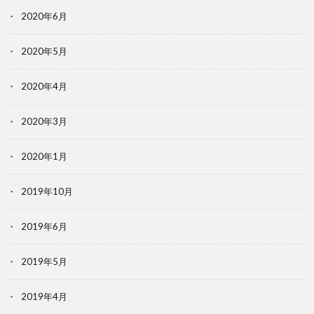
2020年6月
2020年5月
2020年4月
2020年3月
2020年1月
2019年10月
2019年6月
2019年5月
2019年4月