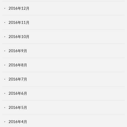
2016年12月
2016年11月
2016年10月
2016年9月
2016年8月
2016年7月
2016年6月
2016年5月
2016年4月