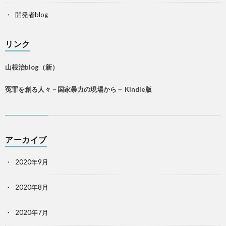
開発者blog
リンク
山根治blog（新）
冤罪を創る人々－国家暴力の現場から－ Kindle版
アーカイブ
2020年9月
2020年8月
2020年7月