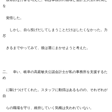
を
覚悟した。
しかし、自ら投げだしてしまうことだけはしたくなかった。力
尽
きるまでやってみて、後は運にまかせようと考えた。
二、 幸い、岐阜の高庭敏夫公認会計士が私の事務所を支援するた
め
に駆けつけてくれた。スタッフに動揺はあるものの、それぞれが
自
らの職場を守り、維持していく気概は失われていない。