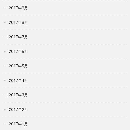
2017年9月
2017年8月
2017年7月
2017年6月
2017年5月
2017年4月
2017年3月
2017年2月
2017年1月