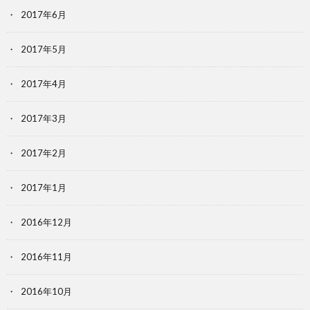
2017年6月
2017年5月
2017年4月
2017年3月
2017年2月
2017年1月
2016年12月
2016年11月
2016年10月