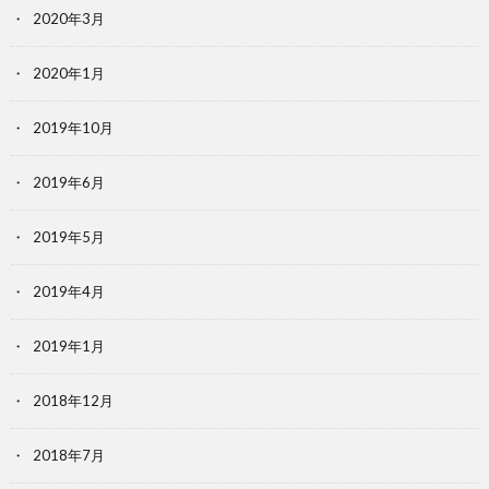
2020年3月
2020年1月
2019年10月
2019年6月
2019年5月
2019年4月
2019年1月
2018年12月
2018年7月