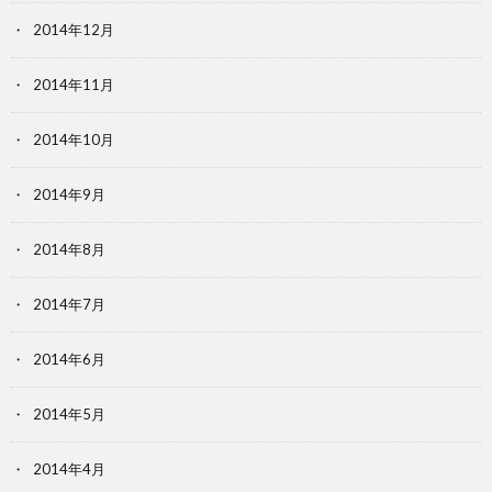
2014年12月
2014年11月
2014年10月
2014年9月
2014年8月
2014年7月
2014年6月
2014年5月
2014年4月