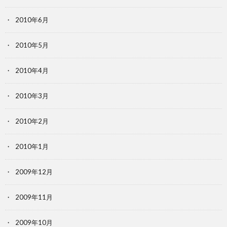
2010年6月
2010年5月
2010年4月
2010年3月
2010年2月
2010年1月
2009年12月
2009年11月
2009年10月