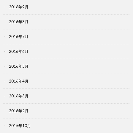
2016年9月
2016年8月
2016年7月
2016年6月
2016年5月
2016年4月
2016年3月
2016年2月
2015年10月