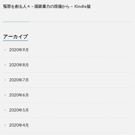
冤罪を創る人々－国家暴力の現場から－ Kindle版
アーカイブ
2020年9月
2020年8月
2020年7月
2020年6月
2020年5月
2020年4月