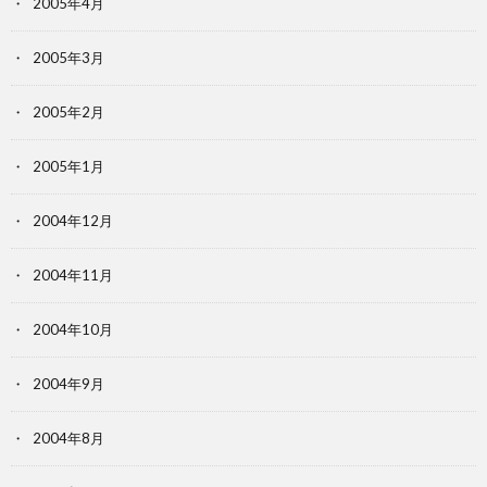
2005年4月
2005年3月
2005年2月
2005年1月
2004年12月
2004年11月
2004年10月
2004年9月
2004年8月