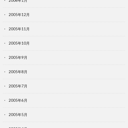
2006年1月
2005年12月
2005年11月
2005年10月
2005年9月
2005年8月
2005年7月
2005年6月
2005年5月