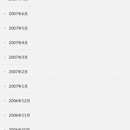
2007年6月
2007年5月
2007年4月
2007年3月
2007年2月
2007年1月
2006年12月
2006年11月
2006年10月