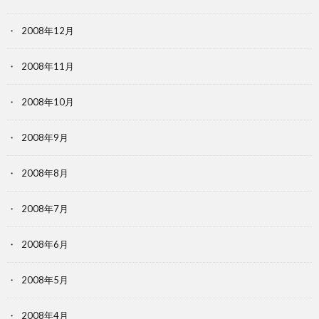
2008年12月
2008年11月
2008年10月
2008年9月
2008年8月
2008年7月
2008年6月
2008年5月
2008年4月