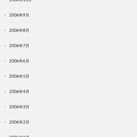
2006年9月
2006年8月
2006年7月
2006年6月
2006年5月
2006年4月
2006年3月
2006年2月