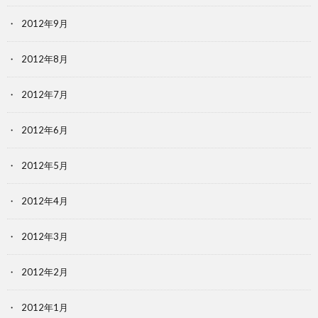
2012年9月
2012年8月
2012年7月
2012年6月
2012年5月
2012年4月
2012年3月
2012年2月
2012年1月