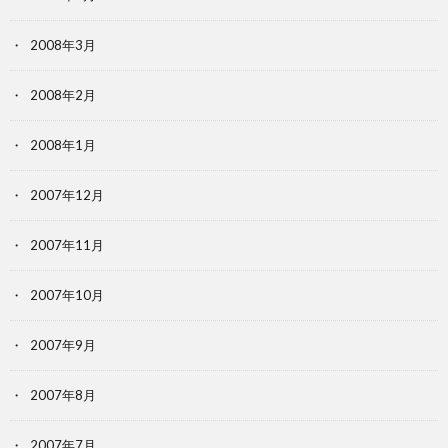
2008年3月
2008年2月
2008年1月
2007年12月
2007年11月
2007年10月
2007年9月
2007年8月
2007年7月