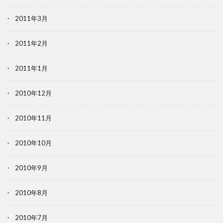
2011年3月
2011年2月
2011年1月
2010年12月
2010年11月
2010年10月
2010年9月
2010年8月
2010年7月