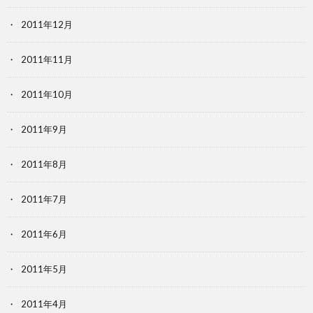
2011年12月
2011年11月
2011年10月
2011年9月
2011年8月
2011年7月
2011年6月
2011年5月
2011年4月