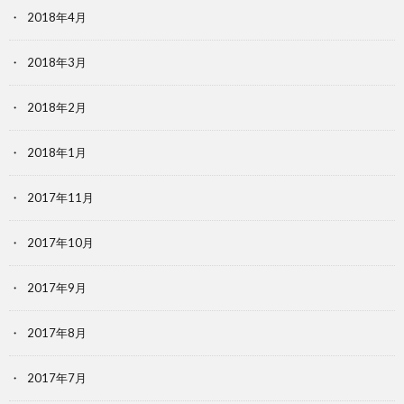
2018年4月
2018年3月
2018年2月
2018年1月
2017年11月
2017年10月
2017年9月
2017年8月
2017年7月