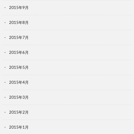
2015年9月
2015年8月
2015年7月
2015年6月
2015年5月
2015年4月
2015年3月
2015年2月
2015年1月