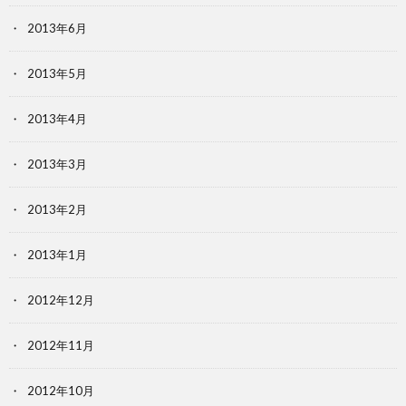
2013年6月
2013年5月
2013年4月
2013年3月
2013年2月
2013年1月
2012年12月
2012年11月
2012年10月