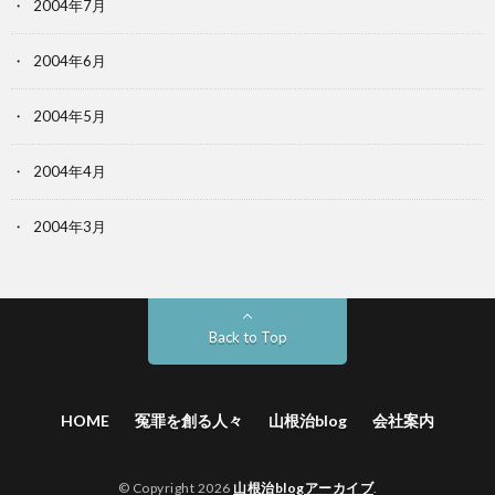
2004年7月
2004年6月
2004年5月
2004年4月
2004年3月
Back to Top
HOME
冤罪を創る人々
山根治blog
会社案内
© Copyright 2026
山根治blogアーカイブ
.