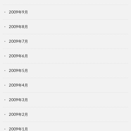
2009年9月
2009年8月
2009年7月
2009年6月
2009年5月
2009年4月
2009年3月
2009年2月
2009年1月