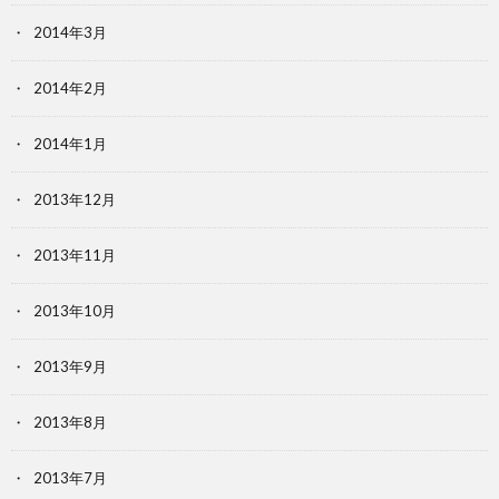
2014年3月
2014年2月
2014年1月
2013年12月
2013年11月
2013年10月
2013年9月
2013年8月
2013年7月