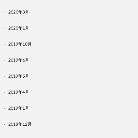
2020年3月
2020年1月
2019年10月
2019年6月
2019年5月
2019年4月
2019年1月
2018年12月