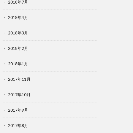
2018年7月
2018年4月
2018年3月
2018年2月
2018年1月
2017年11月
2017年10月
2017年9月
2017年8月