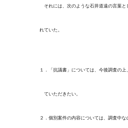
それには、次のような石井道遠の言葉とし
れていた。
１．「抗議書」については、今後調査の上
ていただきたい。
２．個別案件の内容については、調査中な