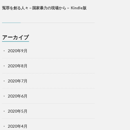
冤罪を創る人々－国家暴力の現場から－ Kindle版
アーカイブ
2020年9月
2020年8月
2020年7月
2020年6月
2020年5月
2020年4月