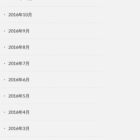
2016年10月
2016年9月
2016年8月
2016年7月
2016年6月
2016年5月
2016年4月
2016年3月