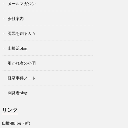
メールマガジン
会社案内
冤罪を創る人々
山根治blog
引かれ者の小唄
経済事件ノート
開発者blog
リンク
山根治blog（新）