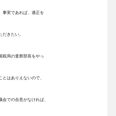
、事実であれば、適正を
ただきたい。
国税局の査察部長をやっ
とはありえないので、
会での合意がなければ、