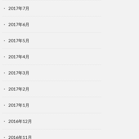
2017年7月
2017年6月
2017年5月
2017年4月
2017年3月
2017年2月
2017年1月
2016年12月
2016年11月