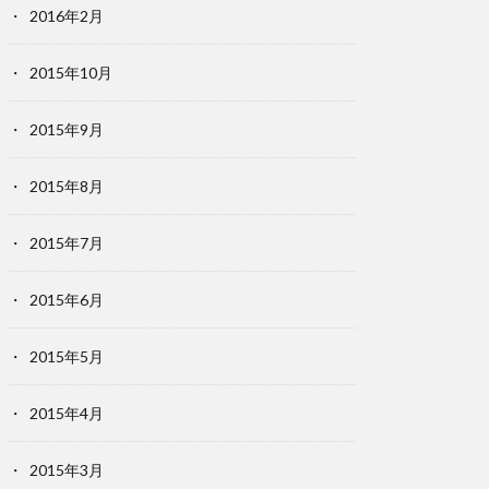
2016年2月
2015年10月
2015年9月
2015年8月
2015年7月
2015年6月
2015年5月
2015年4月
2015年3月