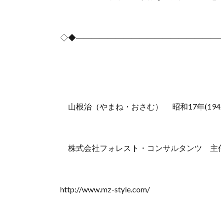
◇◆――――――――――――――――――
山根治（やまね・おさむ） 昭和17年(1942
株式会社フォレスト・コンサルタンツ 主
http://www.mz-style.com/