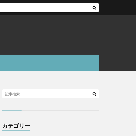
カテゴリー