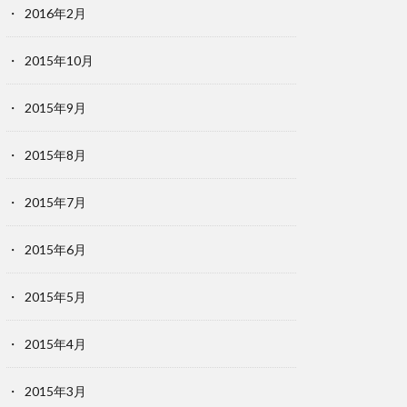
2016年2月
2015年10月
2015年9月
2015年8月
2015年7月
2015年6月
2015年5月
2015年4月
2015年3月