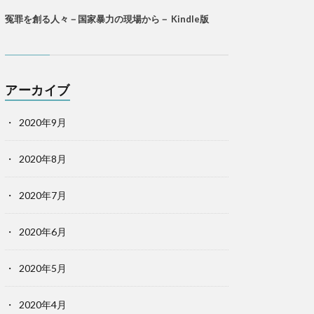
冤罪を創る人々－国家暴力の現場から－ Kindle版
アーカイブ
2020年9月
2020年8月
2020年7月
2020年6月
2020年5月
2020年4月