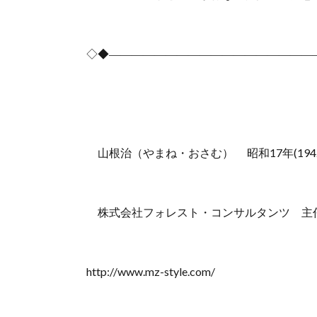
◇◆――――――――――――――――――
山根治（やまね・おさむ） 昭和17年(1942
株式会社フォレスト・コンサルタンツ 主
http://www.mz-style.com/