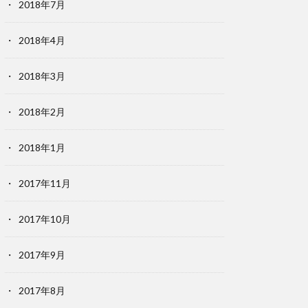
2018年7月
2018年4月
2018年3月
2018年2月
2018年1月
2017年11月
2017年10月
2017年9月
2017年8月