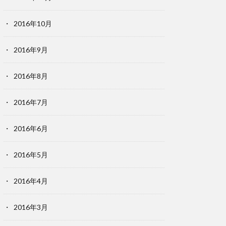
2016年10月
2016年9月
2016年8月
2016年7月
2016年6月
2016年5月
2016年4月
2016年3月