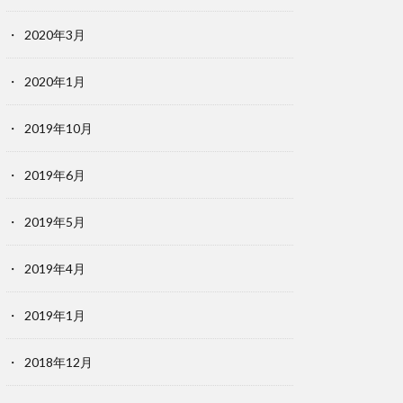
2020年3月
2020年1月
2019年10月
2019年6月
2019年5月
2019年4月
2019年1月
2018年12月