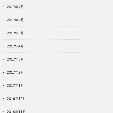
2017年7月
2017年6月
2017年5月
2017年4月
2017年3月
2017年2月
2017年1月
2016年12月
2016年11月