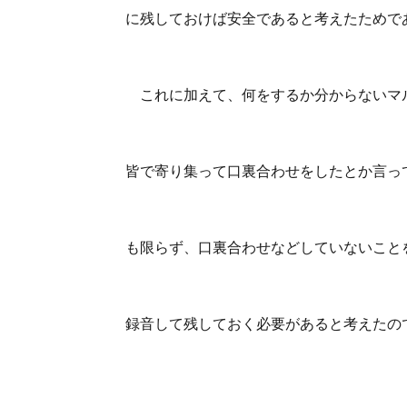
に残しておけば安全であると考えたためで
これに加えて、何をするか分からないマル
皆で寄り集って口裏合わせをしたとか言っ
も限らず、口裏合わせなどしていないこと
録音して残しておく必要があると考えたの