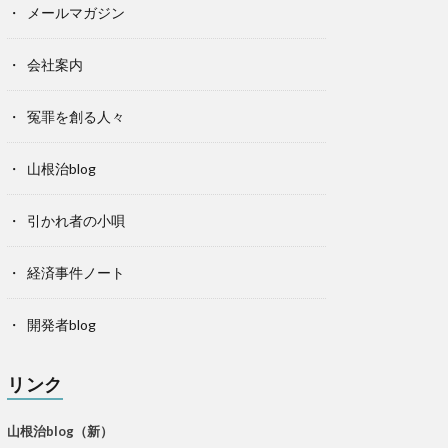
メールマガジン
会社案内
冤罪を創る人々
山根治blog
引かれ者の小唄
経済事件ノート
開発者blog
リンク
山根治blog（新）