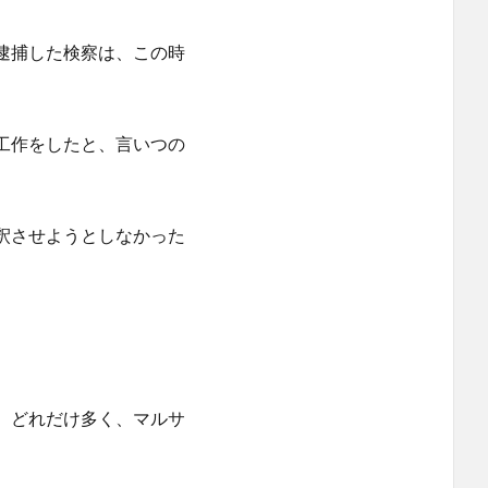
逮捕した検察は、この時
工作をしたと、言いつの
釈させようとしなかった
どれだけ多く、マルサ