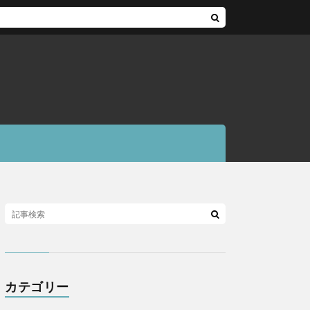
カテゴリー